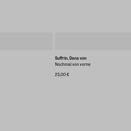
Suffrin, Dana von
Nochmal von vorne
23,00 €