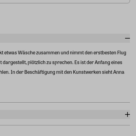
 packt etwas Wäsche zusammen und nimmt den erstbesten Flug
argestellt, plötzlich zu sprechen. Es ist der Anfang eines
rzählen. In der Beschäftigung mit den Kunstwerken sieht Anna