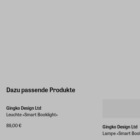
Dazu passende Produkte
Gingko Design Ltd
Leuchte »Smart Booklight«
89,00 €
Gingko Design Ltd
Lampe »Smart Book