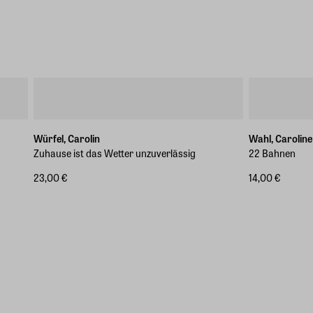
Würfel, Carolin
Wahl, Caroline
Zuhause ist das Wetter unzuverlässig
22 Bahnen
23,00 €
14,00 €