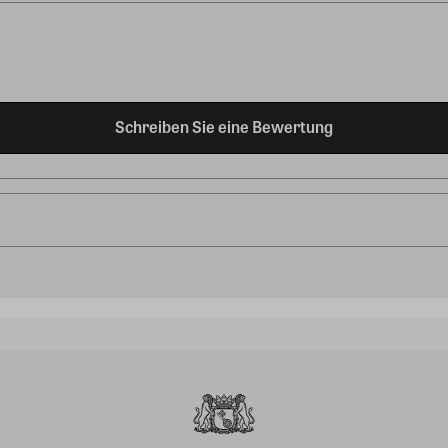
Schreiben Sie eine Bewertung