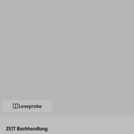
Leseprobe
ZEIT Buchhandlung