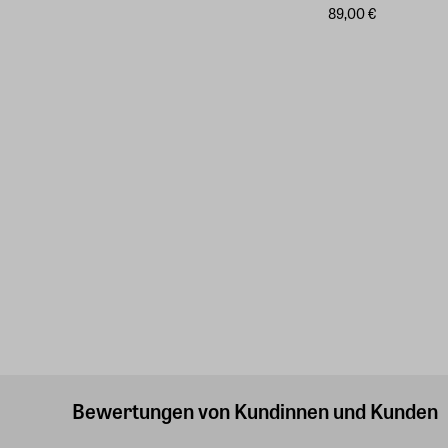
89,00 €
Bewertungen von Kundinnen und Kunden