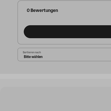
0 Bewertungen
Sortieren nach