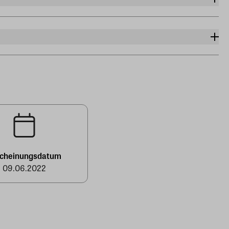
scheinungsdatum
09.06.2022