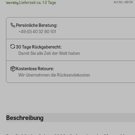
Lieferzeit ca. 1-2 Tage
Art.Nr.: 48174
Vorrätig.
Persönliche Beratung:
+49 (0) 40 32 80 101
30 Tage Rückgaberecht:
Damit Sie alle Zeit der Welt haben
Kostenlose Retoure:
Wir übernehmen die Rücksendekosten
Beschreibung