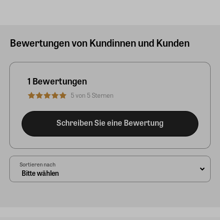
Bewertungen von Kundinnen und Kunden
1 Bewertungen
5 von 5 Sternen
Schreiben Sie eine Bewertung
Sortieren nach