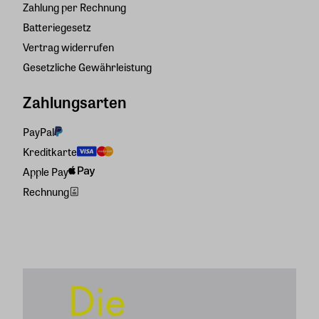
Zahlung per Rechnung
Batteriegesetz
Vertrag widerrufen
Gesetzliche Gewährleistung
Zahlungsarten
PayPal
Kreditkarte
Apple Pay
Rechnung