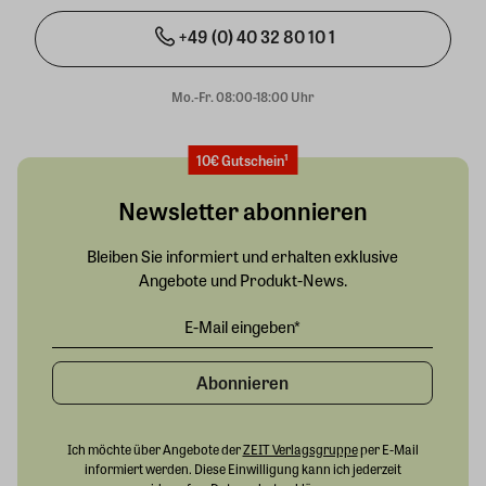
+49 (0) 40 32 80 10 1
Mo.-Fr. 08:00-18:00 Uhr
10€ Gutschein¹
Newsletter abonnieren
Bleiben Sie informiert und erhalten exklusive
Angebote und Produkt-News.
Abonnieren
Ich möchte über Angebote der
ZEIT Verlagsgruppe
per E-Mail
informiert werden. Diese Einwilligung kann ich jederzeit