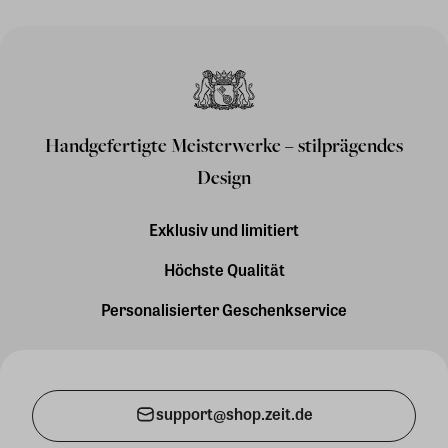
Handgefertigte Meisterwerke – stilprägendes
Design
Exklusiv und limitiert
Höchste Qualität
Personalisierter Geschenkservice
support@shop.zeit.de