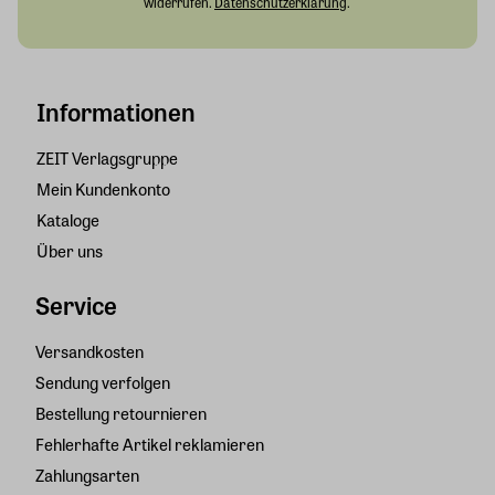
widerrufen.
Datenschutzerklärung
.
Informationen
ZEIT Verlagsgruppe
Mein Kundenkonto
Kataloge
Über uns
Service
Versandkosten
Sendung verfolgen
Bestellung retournieren
Fehlerhafte Artikel reklamieren
Zahlungsarten