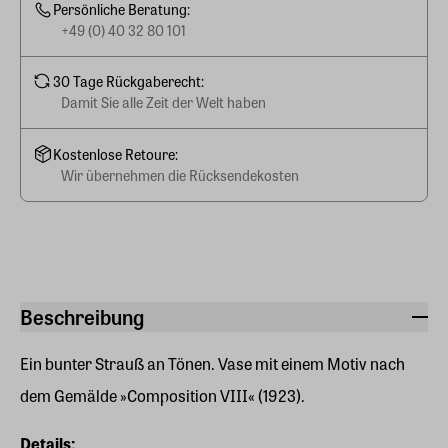
Persönliche Beratung:
+49 (0) 40 32 80 101
30 Tage Rückgaberecht:
Damit Sie alle Zeit der Welt haben
Kostenlose Retoure:
Wir übernehmen die Rücksendekosten
Beschreibung
Ein bunter Strauß an Tönen. Vase mit einem Motiv nach
dem Gemälde »Composition VIII« (1923).
Details: