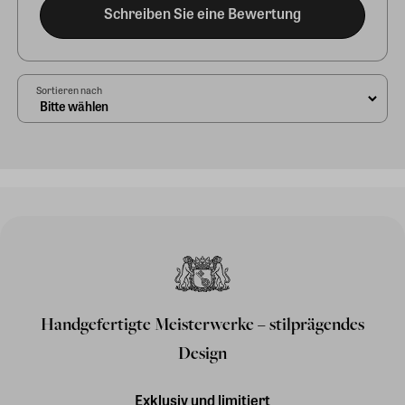
Schreiben Sie eine Bewertung
Sortieren nach
Handgefertigte Meisterwerke – stilprägendes
Design
Exklusiv und limitiert