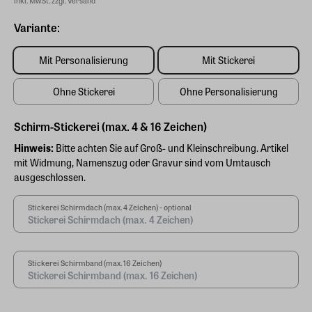
Variante:
Mit Personalisierung
Mit Stickerei
Ohne Stickerei
Ohne Personalisierung
Schirm-Stickerei (max. 4 & 16 Zeichen)
Hinweis:
Bitte achten Sie auf Groß- und Kleinschreibung. Artikel
mit Widmung, Namenszug oder Gravur sind vom Umtausch
ausgeschlossen.
Stickerei Schirmdach (max. 4 Zeichen) - optional
Stickerei Schirmband (max. 16 Zeichen)