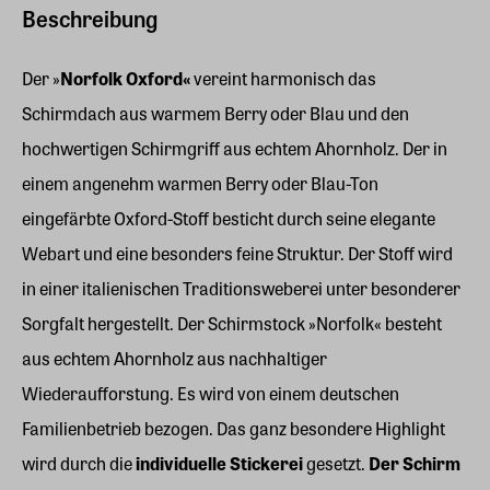
Beschreibung
Der »
Norfolk Oxford«
vereint harmonisch das
Schirmdach aus warmem Berry oder Blau und den
hochwertigen Schirmgriff aus echtem Ahornholz. Der in
einem angenehm warmen Berry oder Blau-Ton
eingefärbte Oxford-Stoff besticht durch seine elegante
Webart und eine besonders feine Struktur. Der Stoff wird
in einer italienischen Traditionsweberei unter besonderer
Sorgfalt hergestellt. Der Schirmstock »Norfolk« besteht
aus echtem Ahornholz aus nachhaltiger
Wiederaufforstung. Es wird von einem deutschen
Familienbetrieb bezogen. Das ganz besondere Highlight
wird durch die
individuelle Stickerei
gesetzt.
Der Schirm