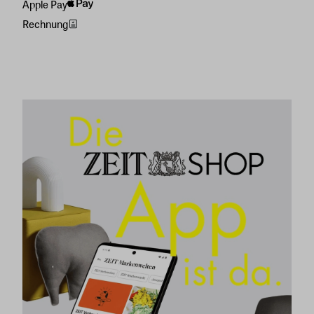
Apple Pay
Rechnung