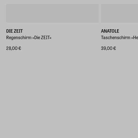
DIE ZEIT
ANATOLE
Regenschirm »Die ZEIT«
Taschenschirm »Hen
28,00 €
39,00 €