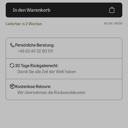
In den Warenkorb
Lieferbar in 2 Wochen
Art.Nr.: 44134
Persönliche Beratung:
+49 (0) 40 32 80 101
30 Tage Rückgaberecht:
Damit Sie alle Zeit der Welt haben
Kostenlose Retoure:
Wir übernehmen die Rücksendekosten