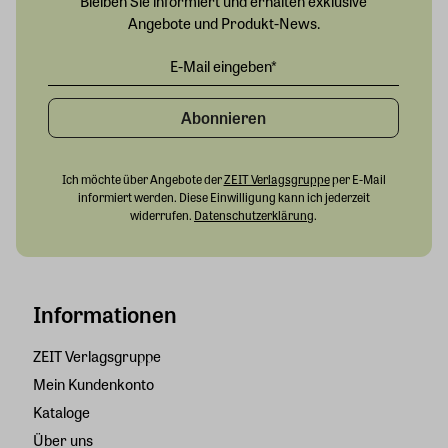
Bleiben Sie informiert und erhalten exklusive
Angebote und Produkt-News.
Abonnieren
Ich möchte über Angebote der
ZEIT Verlagsgruppe
per E-Mail
informiert werden. Diese Einwilligung kann ich jederzeit
widerrufen.
Datenschutzerklärung
.
Informationen
ZEIT Verlagsgruppe
Mein Kundenkonto
Kataloge
Über uns