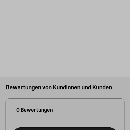
Bewertungen von Kundinnen und Kunden
0 Bewertungen