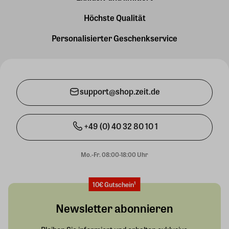
Höchste Qualität
Personalisierter Geschenkservice
support@shop.zeit.de
+49 (0) 40 32 80 10 1
Mo.-Fr. 08:00-18:00 Uhr
10€ Gutschein¹
Newsletter abonnieren