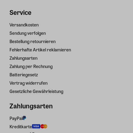
Service
Versandkosten
Sendung verfolgen
Bestellung retournieren
Fehlerhafte Artikel reklamieren
Zahlungsarten
Zahlung per Rechnung
Batteriegesetz
Vertrag widerrufen
Gesetzliche Gewährleistung
Zahlungsarten
PayPal
Kreditkarte