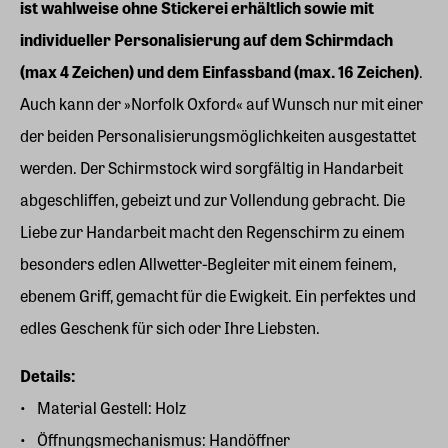
ist wahlweise ohne Stickerei erhältlich sowie mit
individueller Personalisierung auf dem Schirmdach
(max 4 Zeichen) und dem Einfassband (max. 16 Zeichen)
.
Auch kann der »Norfolk Oxford« auf Wunsch nur mit einer
der beiden Personalisierungsmöglichkeiten ausgestattet
werden. Der Schirmstock wird sorgfältig in Handarbeit
abgeschliffen, gebeizt und zur Vollendung gebracht. Die
Liebe zur Handarbeit macht den Regenschirm zu einem
besonders edlen Allwetter-Begleiter mit einem feinem,
ebenem Griff, gemacht für die Ewigkeit. Ein perfektes und
edles Geschenk für sich oder Ihre Liebsten.
Details:
Material Gestell: Holz
Öffnungsmechanismus: Handöffner