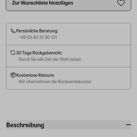
Zur Wunschliste hinzufügen
Persönliche Beratung:
+49 (0) 40 32 80 101
30 Tage Rückgaberecht:
Damit Sie alle Zeit der Welt haben
Kostenlose Retoure:
Wir übernehmen die Rücksendekosten
Beschreibung