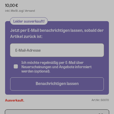
10,00 €
inkl. MwSt. zzgl. Versand
Leider ausverkauft!
Jetzt per E-Mail benachrichtigen lassen, sobald der
Artikel zurück ist:
E-Mail-Adresse
Ich möchte regelmäßig per E-Mail über
Neuerscheinungen und Angebote informiert
werden (optional).
Benachrichtigen lassen
Ausverkauft.
Art.Nr.: 50070