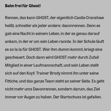
Bahn frei für Ghost!
Rennen, das kann GHOST, der eigentlich Castle Cranshaw
heißt, schneller als jeder andere: davonrennen. Denn es
gab eine Nacht in seinem Leben, in der es genau darauf
ankam, in der er um sein Leben rannte. In der Schule läuft
es so la la für GHOST. Wer ihm dumm kommt, kriegt eine
gescheuert. Doch dann wird GHOST mehr durch Zufall
Mitglied in einer Laufmannschaft, und sein Leben stellt
sich auf den Kopf. Trainer Brody nimmt ihn unter seine
Fittiche, und das ganze Team steht an seiner Seite. Es geht
nicht mehr ums Davonrennen, sondern darum, das Ziel
immer vor Augen zu haben. Der Startschuss ist gefallen.