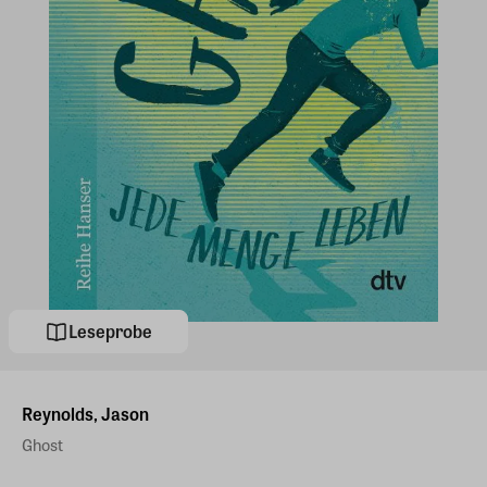
Leseprobe
Reynolds, Jason
Ghost