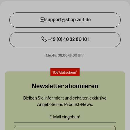
support@shop.zeit.de
+49 (0) 40 32 80 10 1
Mo.-Fr. 08:00-18:00 Uhr
10€ Gutschein¹
Newsletter abonnieren
Bleiben Sie informiert und erhalten exklusive
Angebote und Produkt-News.