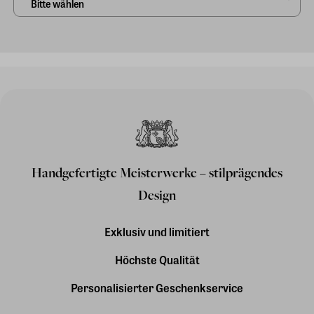
Handgefertigte Meisterwerke – stilprägendes
Design
Exklusiv und limitiert
Höchste Qualität
Personalisierter Geschenkservice