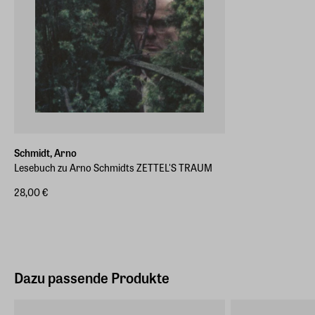
Schmidt, Arno
Lesebuch zu Arno Schmidts ZETTEL'S TRAUM
28,00 €
Dazu passende Produkte