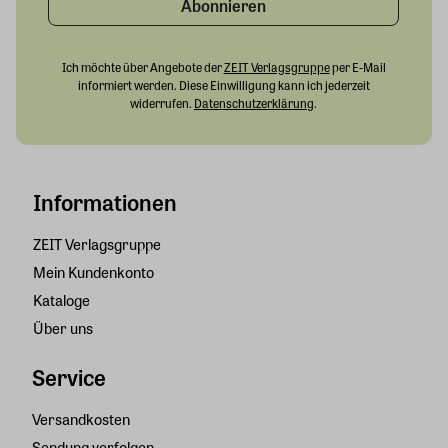
Abonnieren
Ich möchte über Angebote der
ZEIT Verlagsgruppe
per E-Mail
informiert werden. Diese Einwilligung kann ich jederzeit
widerrufen.
Datenschutzerklärung
.
Informationen
ZEIT Verlagsgruppe
Mein Kundenkonto
Kataloge
Über uns
Service
Versandkosten
Sendung verfolgen