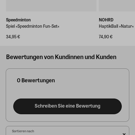
Speedminton
NOHRD
Spiel »Speedminton Fun-Set«
HaptikBall »Natur«
34,95 €
74,90 €
Bewertungen von Kundinnen und Kunden
0 Bewertungen
Schreiben Sie eine Bewertung
Sortieren nach