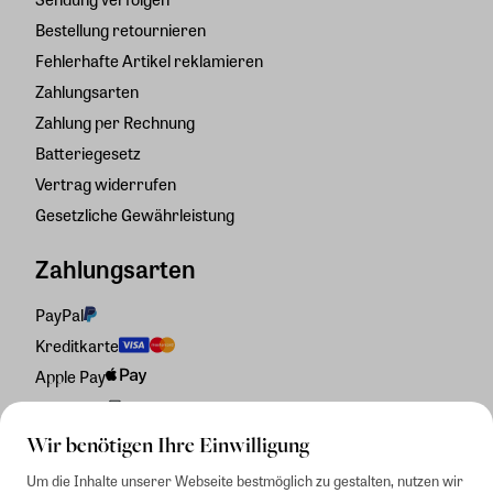
Bestellung retournieren
Fehlerhafte Artikel reklamieren
Zahlungsarten
Zahlung per Rechnung
Batteriegesetz
Vertrag widerrufen
Gesetzliche Gewährleistung
Zahlungsarten
PayPal
Kreditkarte
Apple Pay
Rechnung
Wir benötigen Ihre Einwilligung
Um die Inhalte unserer Webseite bestmöglich zu gestalten, nutzen wir