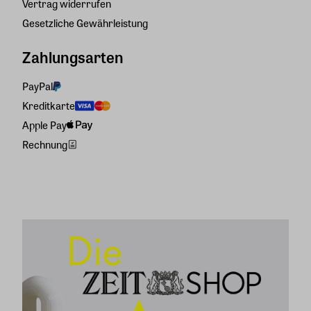
Vertrag widerrufen
Gesetzliche Gewährleistung
Zahlungsarten
PayPal
Kreditkarte
Apple Pay
Rechnung