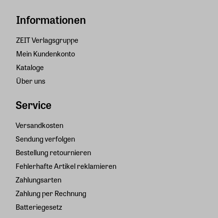
Informationen
ZEIT Verlagsgruppe
Mein Kundenkonto
Kataloge
Über uns
Service
Versandkosten
Sendung verfolgen
Bestellung retournieren
Fehlerhafte Artikel reklamieren
Zahlungsarten
Zahlung per Rechnung
Batteriegesetz