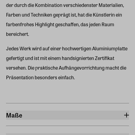
der durch die Kombination verschiedenster Materialien,
Farben und Techniken geprägt ist, hat die Künstlerin ein
farbenfrohes Highlight geschaffen, das jeden Raum
bereichert.
Jedes Werk wird auf einer hochwertigen Aluminiumplatte
gefertigt und ist mit einem handsignierten Zertifikat
versehen. Die praktische Aufhängevorrichtung macht die
Präsentation besonders einfach.
Maße
Breite
80 cm