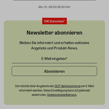
Mo.-Fr. 08:00-18:00 Uhr
10€ Gutschein¹
Newsletter abonnieren
Bleiben Sie informiert und erhalten exklusive
Angebote und Produkt-News.
Abonnieren
Ich möchte über Angebote der
ZEIT Verlagsgruppe
per E-Mail
informiert werden. Diese Einwilligung kann ich jederzeit
widerrufen.
Datenschutzerklärung
.