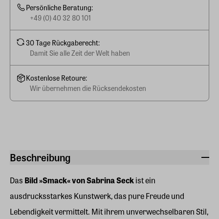
Persönliche Beratung:
+49 (0) 40 32 80 101
30 Tage Rückgaberecht:
Damit Sie alle Zeit der Welt haben
Kostenlose Retoure:
Wir übernehmen die Rücksendekosten
Beschreibung
Das
Bild »Smack« von Sabrina Seck
ist ein
ausdrucksstarkes Kunstwerk, das pure Freude und
Lebendigkeit vermittelt. Mit ihrem unverwechselbaren Stil,