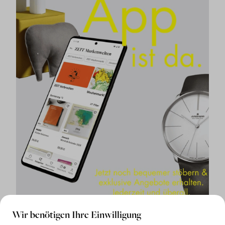
Wir benötigen Ihre Einwilligung