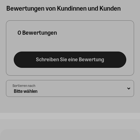
Bewertungen von Kundinnen und Kunden
0 Bewertungen
Schreiben Sie eine Bewertung
Sortieren nach