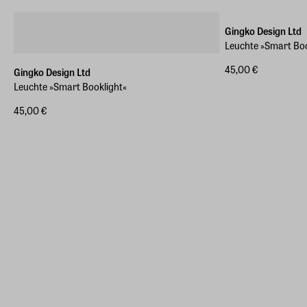
Gingko Design Ltd
Leuchte »Smart Bo
45,00 €
Gingko Design Ltd
Leuchte »Smart Booklight«
45,00 €