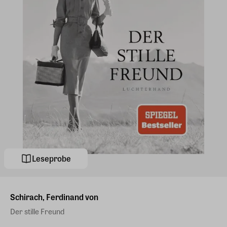
Leseprobe
Schirach, Ferdinand von
Der stille Freund