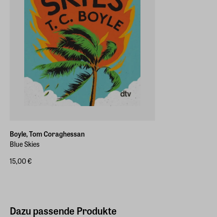
Boyle, Tom Coraghessan
Blue Skies
15,00 €
Dazu passende Produkte