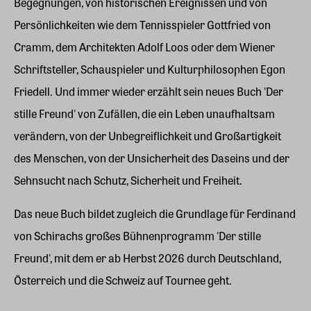
Begegnungen, von historischen Ereignissen und von
Persönlichkeiten wie dem Tennisspieler Gottfried von
Cramm, dem Architekten Adolf Loos oder dem Wiener
Schriftsteller, Schauspieler und Kulturphilosophen Egon
Friedell. Und immer wieder erzählt sein neues Buch 'Der
stille Freund' von Zufällen, die ein Leben unaufhaltsam
verändern, von der Unbegreiflichkeit und Großartigkeit
des Menschen, von der Unsicherheit des Daseins und der
Sehnsucht nach Schutz, Sicherheit und Freiheit.
Das neue Buch bildet zugleich die Grundlage für Ferdinand
von Schirachs großes Bühnenprogramm 'Der stille
Freund', mit dem er ab Herbst 2026 durch Deutschland,
Österreich und die Schweiz auf Tournee geht.