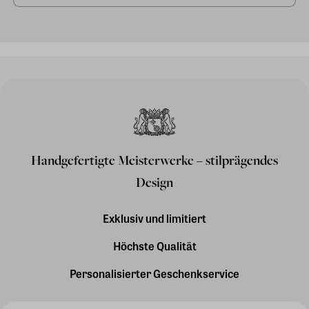
Handgefertigte Meisterwerke – stilprägendes
Design
Exklusiv und limitiert
Höchste Qualität
Personalisierter Geschenkservice