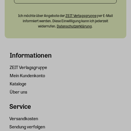
Ich möchte über Angebote der
ZEIT Verlagsgruppe
per E-Mail
informiert werden. Diese Einwilligung kann ich jederzeit
widerrufen.
Datenschutzerklärung
.
Informationen
ZEIT Verlagsgruppe
Mein Kundenkonto
Kataloge
Über uns
Service
Versandkosten
Sendung verfolgen