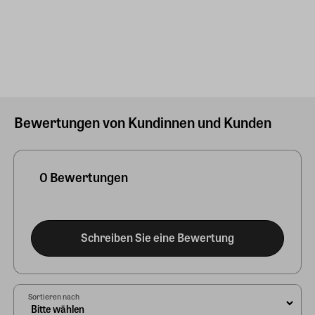
Bewertungen von Kundinnen und Kunden
0 Bewertungen
Schreiben Sie eine Bewertung
Sortieren nach