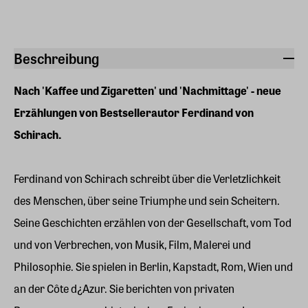
Beschreibung
Nach 'Kaffee und Zigaretten' und 'Nachmittage' - neue
Erzählungen von Bestsellerautor Ferdinand von
Schirach.
Ferdinand von Schirach schreibt über die Verletzlichkeit
des Menschen, über seine Triumphe und sein Scheitern.
Seine Geschichten erzählen von der Gesellschaft, vom Tod
und von Verbrechen, von Musik, Film, Malerei und
Philosophie. Sie spielen in Berlin, Kapstadt, Rom, Wien und
an der Côte d¿Azur. Sie berichten von privaten