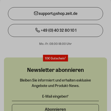
support@shop.zeit.de
+49 (0) 40 32 80 10 1
Mo.-Fr. 08:00-18:00 Uhr
10€ Gutschein¹
Newsletter abonnieren
Bleiben Sie informiert und erhalten exklusive
Angebote und Produkt-News.
Abonnieren