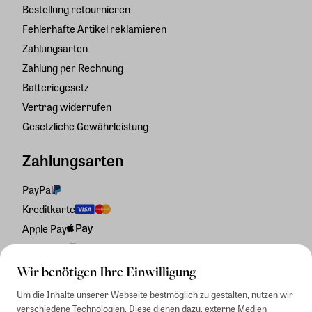
Bestellung retournieren
Fehlerhafte Artikel reklamieren
Zahlungsarten
Zahlung per Rechnung
Batteriegesetz
Vertrag widerrufen
Gesetzliche Gewährleistung
Zahlungsarten
PayPal
Kreditkarte
Apple Pay
Rechnung
Wir benötigen Ihre Einwilligung
Um die Inhalte unserer Webseite bestmöglich zu gestalten, nutzen wir
verschiedene Technologien. Diese dienen dazu, externe Medien