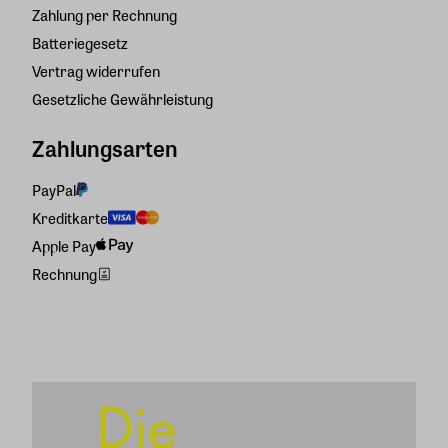
Zahlung per Rechnung
Batteriegesetz
Vertrag widerrufen
Gesetzliche Gewährleistung
Zahlungsarten
PayPal
Kreditkarte
Apple Pay
Rechnung