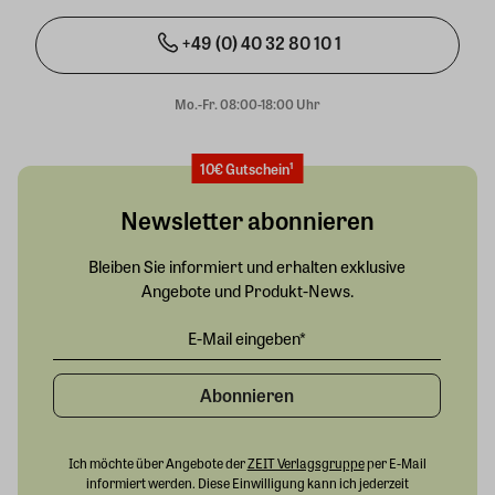
+49 (0) 40 32 80 10 1
Mo.-Fr. 08:00-18:00 Uhr
10€ Gutschein¹
Newsletter abonnieren
Bleiben Sie informiert und erhalten exklusive
Angebote und Produkt-News.
Abonnieren
Ich möchte über Angebote der
ZEIT Verlagsgruppe
per E-Mail
informiert werden. Diese Einwilligung kann ich jederzeit