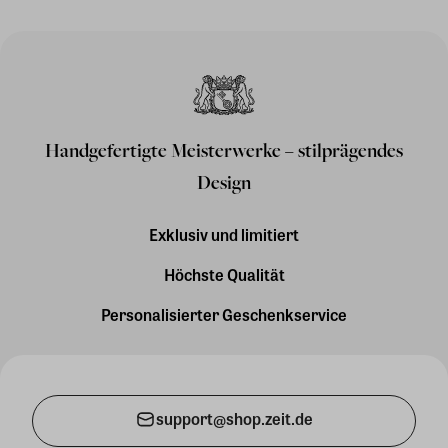
Handgefertigte Meisterwerke – stilprägendes
Design
Exklusiv und limitiert
Höchste Qualität
Personalisierter Geschenkservice
support@shop.zeit.de