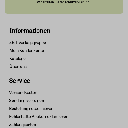
widerrufen.
Datenschutzerklärung
.
Informationen
ZEIT Verlagsgruppe
Mein Kundenkonto
Kataloge
Über uns
Service
Versandkosten
Sendung verfolgen
Bestellung retournieren
Fehlerhafte Artikel reklamieren
Zahlungsarten