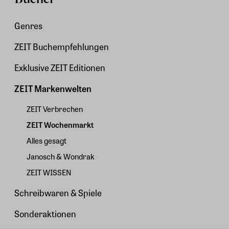
Genres
ZEIT Buchempfehlungen
Exklusive ZEIT Editionen
ZEIT Markenwelten
ZEIT Verbrechen
ZEIT Wochenmarkt
Alles gesagt
Janosch & Wondrak
ZEIT WISSEN
Schreibwaren & Spiele
Sonderaktionen