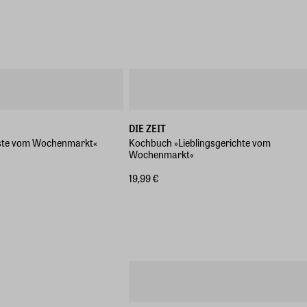
DIE ZEIT
ste vom Wochenmarkt«
Kochbuch »Lieblingsgerichte vom
Wochenmarkt«
19,99 €