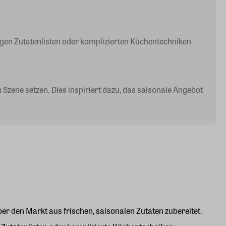
angen Zutatenlisten oder komplizierten Küchentechniken
 Szene setzen. Dies inspiriert dazu, das saisonale Angebot
 den Markt aus frischen, saisonalen Zutaten zubereitet.