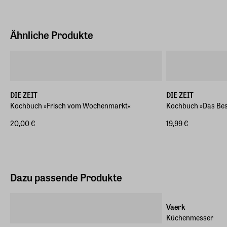
Ähnliche Produkte
DIE ZEIT
DIE ZEIT
Kochbuch »Frisch vom Wochenmarkt«
Kochbuch »Das Be
20,00 €
19,99 €
Dazu passende Produkte
-18%
Vaerk
Küchenmesser