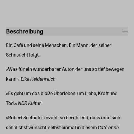
Beschreibung
Ein Café und seine Menschen. Ein Mann, der seiner
Sehnsucht folgt.
»Was für ein wunderbarer Autor, der uns so tief bewegen
Elke Heidenreich
kann.«
»Es geht um das bloße Überleben, um Liebe, Kraft und
NDR Kultur
Tod.«
»Robert Seethaler erzählt so berührend, dass man sich
Café ohne
sehnlichst wünscht, selbst einmal in diesem