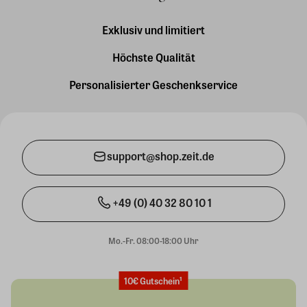
Exklusiv und limitiert
Höchste Qualität
Personalisierter Geschenkservice
support@shop.zeit.de
+49 (0) 40 32 80 10 1
Mo.-Fr. 08:00-18:00 Uhr
10€ Gutschein¹