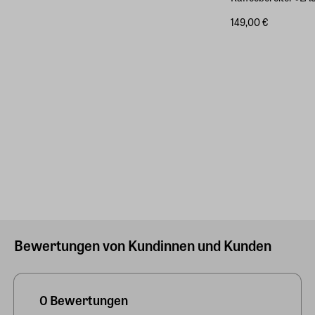
149,00 €
Bewertungen von Kundinnen und Kunden
0 Bewertungen