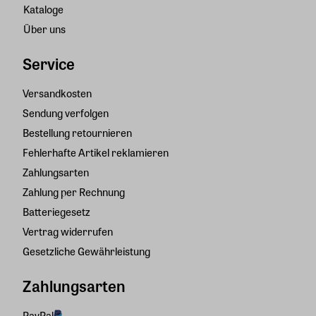
Kataloge
Über uns
Service
Versandkosten
Sendung verfolgen
Bestellung retournieren
Fehlerhafte Artikel reklamieren
Zahlungsarten
Zahlung per Rechnung
Batteriegesetz
Vertrag widerrufen
Gesetzliche Gewährleistung
Zahlungsarten
PayPal