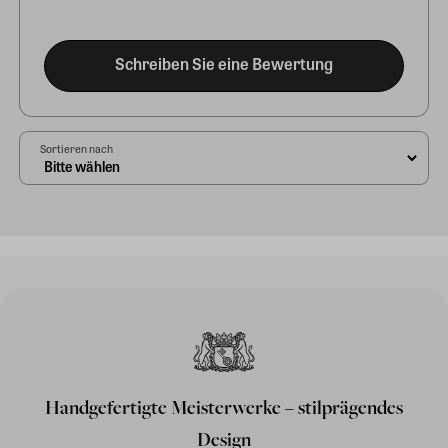
Schreiben Sie eine Bewertung
Sortieren nach
Handgefertigte Meisterwerke – stilprägendes
Design