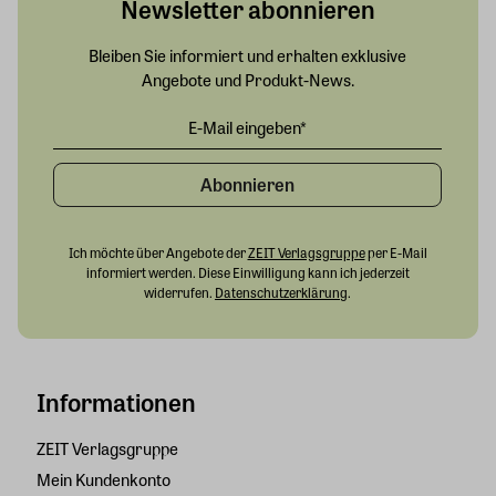
Newsletter abonnieren
Bleiben Sie informiert und erhalten exklusive
Angebote und Produkt-News.
Abonnieren
Ich möchte über Angebote der
ZEIT Verlagsgruppe
per E-Mail
informiert werden. Diese Einwilligung kann ich jederzeit
widerrufen.
Datenschutzerklärung
.
Informationen
ZEIT Verlagsgruppe
Mein Kundenkonto