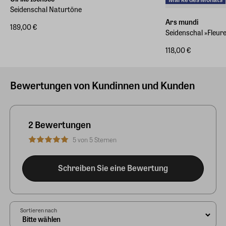
Seidenschal Naturtöne
Ars mundi
189,00 €
Seidenschal »Fleure
118,00 €
Bewertungen von Kundinnen und Kunden
2 Bewertungen
5 von 5 Sternen
Schreiben Sie eine Bewertung
Sortieren nach