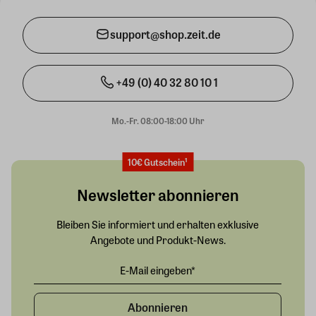
support@shop.zeit.de
+49 (0) 40 32 80 10 1
Mo.-Fr. 08:00-18:00 Uhr
10€ Gutschein¹
Newsletter abonnieren
Bleiben Sie informiert und erhalten exklusive
Angebote und Produkt-News.
Abonnieren