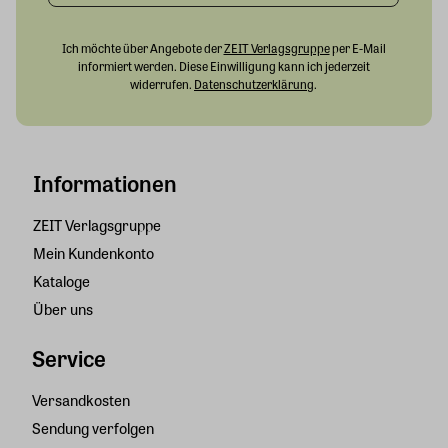
Ich möchte über Angebote der
ZEIT Verlagsgruppe
per E-Mail
informiert werden. Diese Einwilligung kann ich jederzeit
widerrufen.
Datenschutzerklärung
.
Informationen
ZEIT Verlagsgruppe
Mein Kundenkonto
Kataloge
Über uns
Service
Versandkosten
Sendung verfolgen