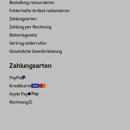
Bestellung retournieren
Fehlerhafte Artikel reklamieren
Zahlungsarten
Zahlung per Rechnung
Batteriegesetz
Vertrag widerrufen
Gesetzliche Gewährleistung
Zahlungsarten
PayPal
Kreditkarte
Apple Pay
Rechnung