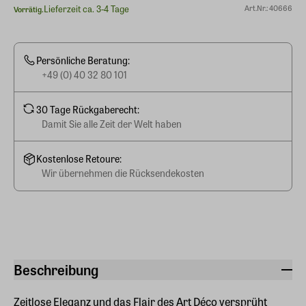
Lieferzeit ca. 3-4 Tage
Art.Nr.: 40666
Vorrätig.
Persönliche Beratung:
+49 (0) 40 32 80 101
30 Tage Rückgaberecht:
Damit Sie alle Zeit der Welt haben
Kostenlose Retoure:
Wir übernehmen die Rücksendekosten
Beschreibung
Zeitlose Eleganz und das Flair des Art Déco versprüht