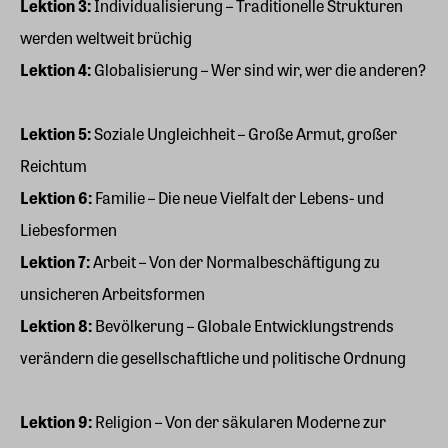
Lektion 3:
Individualisierung – Traditionelle Strukturen
werden weltweit brüchig
Lektion 4:
Globalisierung – Wer sind wir, wer die anderen?
Lektion 5:
Soziale Ungleichheit – Große Armut, großer
Reichtum
Lektion 6:
Familie – Die neue Vielfalt der Lebens- und
Liebesformen
Lektion 7:
Arbeit – Von der Normalbeschäftigung zu
unsicheren Arbeitsformen
Lektion 8:
Bevölkerung – Globale Entwicklungstrends
verändern die gesellschaftliche und politische Ordnung
Lektion 9:
Religion – Von der säkularen Moderne zur