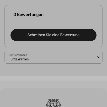
0 Bewertungen
Schreiben Sie eine Bewertung
Sortieren nach