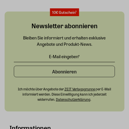
10€ Gutschein¹
Newsletter abonnieren
Bleiben Sie informiert und erhalten exklusive
Angebote und Produkt-News.
Abonnieren
Ich möchte über Angebote der
ZEIT Verlagsgruppe
per E-Mail
informiert werden. Diese Einwilligung kann ich jederzeit
widerrufen.
Datenschutzerklärung
.
Informationen