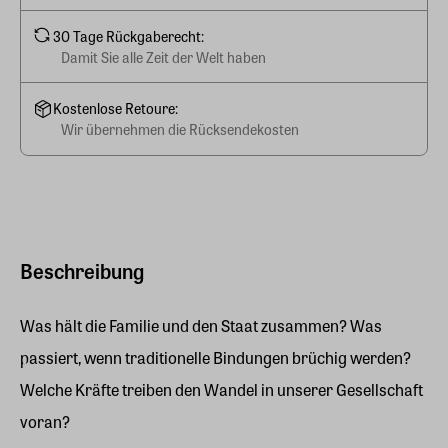
30 Tage Rückgaberecht:
Damit Sie alle Zeit der Welt haben
Kostenlose Retoure:
Wir übernehmen die Rücksendekosten
Beschreibung
Was hält die Familie und den Staat zusammen? Was
passiert, wenn traditionelle Bindungen brüchig werden?
Welche Kräfte treiben den Wandel in unserer Gesellschaft
voran?