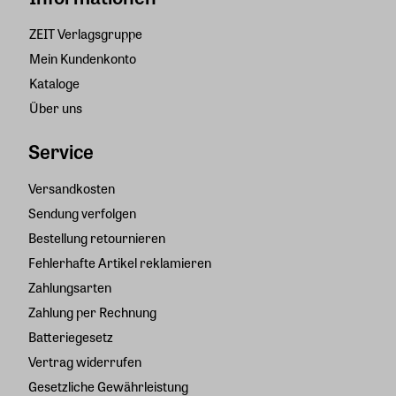
ZEIT Verlagsgruppe
Mein Kundenkonto
Kataloge
Über uns
Service
Versandkosten
Sendung verfolgen
Bestellung retournieren
Fehlerhafte Artikel reklamieren
Zahlungsarten
Zahlung per Rechnung
Batteriegesetz
Vertrag widerrufen
Gesetzliche Gewährleistung