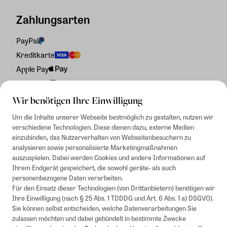
Zahlungsarten
PayPal
Kreditkarte
Apple Pay
Rechnung
Wir benötigen Ihre Einwilligung
Um die Inhalte unserer Webseite bestmöglich zu gestalten, nutzen wir
verschiedene Technologien. Diese dienen dazu, externe Medien
einzubinden, das Nutzerverhalten von Webseitenbesuchern zu
analysieren sowie personalisierte Marketingmaßnahmen
auszuspielen. Dabei werden Cookies und andere Informationen auf
Ihrem Endgerät gespeichert, die sowohl geräte- als auch
personenbezogene Daten verarbeiten.
Für den Einsatz dieser Technologien (von Drittanbietern) benötigen wir
Ihre Einwilligung (nach § 25 Abs. 1 TDDDG und Art. 6 Abs. 1 a) DSGVO).
Sie können selbst entscheiden, welche Datenverarbeitungen Sie
zulassen möchten und dabei gebündelt in bestimmte Zwecke