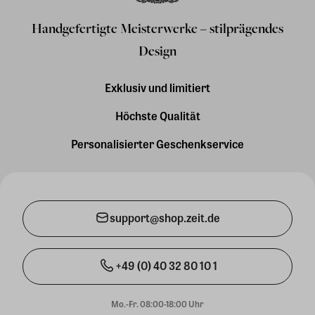
Handgefertigte Meisterwerke – stilprägendes
Design
Exklusiv und limitiert
Höchste Qualität
Personalisierter Geschenkservice
support@shop.zeit.de
+49 (0) 40 32 80 10 1
Mo.-Fr. 08:00-18:00 Uhr