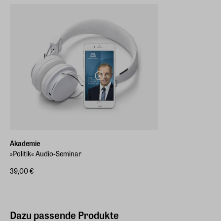
Akademie
»Politik« Audio-Seminar
39,00 €
Dazu passende Produkte