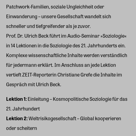
Patchwork-Familien, soziale Ungleichheit oder
Einwanderung – unsere Gesellschaft wandelt sich
schneller und tiefgreifender als je zuvor.
Prof. Dr. Ulrich Beck führt im Audio-Seminar »Soziologie«
in 14 Lektionen in die Soziologie des 21. Jahrhunderts ein.
Komplexe wissenschaftliche Inhalte werden verständlich
für jedermann erklärt. Im Anschluss an jede Lektion
vertieft ZEIT-Reporterin Christiane Grefe die Inhalte im
Gespräch mit Ulrich Beck.
Lektion 1:
Einleitung – Kosmopolitische Soziologie für das
21. Jahrhundert
Lektion 2:
Weltrisikogesellschaft – Global kooperieren
oder scheitern