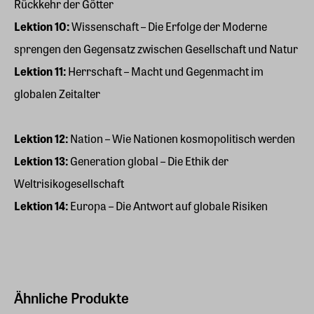
Rückkehr der Götter
Lektion 10:
Wissenschaft – Die Erfolge der Moderne
sprengen den Gegensatz zwischen Gesellschaft und Natur
Lektion 11:
Herrschaft – Macht und Gegenmacht im
globalen Zeitalter
Lektion 12:
Nation – Wie Nationen kosmopolitisch werden
Lektion 13:
Generation global – Die Ethik der
Weltrisikogesellschaft
Lektion 14:
Europa – Die Antwort auf globale Risiken
Ähnliche Produkte