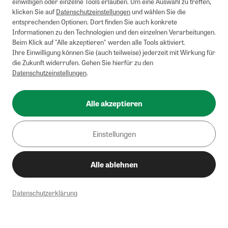
einwilligen oder einzelne Tools erlauben. Um eine Auswahl zu treffen,
klicken Sie auf
Datenschutzeinstellungen
und wählen Sie die
entsprechenden Optionen. Dort finden Sie auch konkrete
Informationen zu den Technologien und den einzelnen Verarbeitungen.
Beim Klick auf "Alle akzeptieren" werden alle Tools aktiviert.
Ihre Einwilligung können Sie (auch teilweise) jederzeit mit Wirkung für
die Zukunft widerrufen. Gehen Sie hierfür zu den
Datenschutzeinstellungen
.
Alle akzeptieren
Einstellungen
Alle ablehnen
Datenschutzerklärung