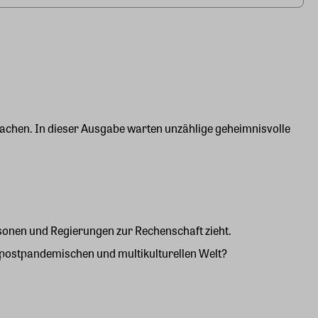
Drachen. In dieser Ausgabe warten unzählige geheimnisvolle
rsonen und Regierungen zur Rechenschaft zieht.
n, postpandemischen und multikulturellen Welt?