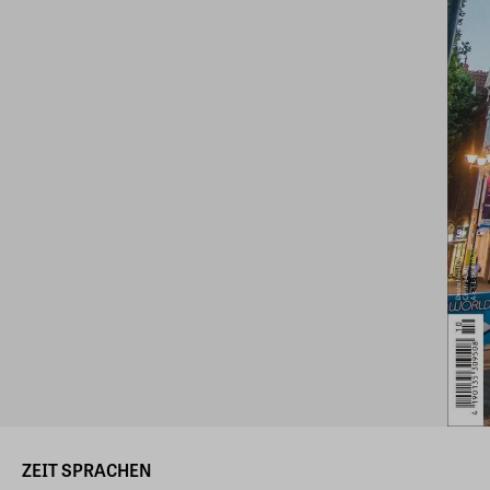
ZEIT SPRACHEN