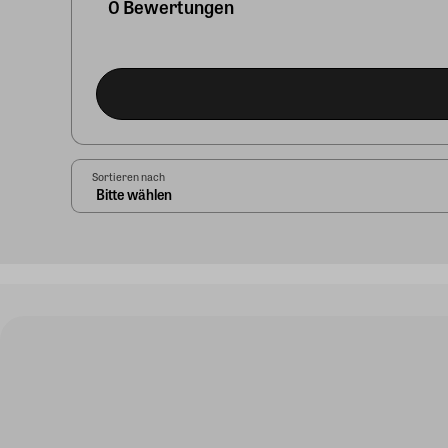
0 Bewertungen
Sortieren nach