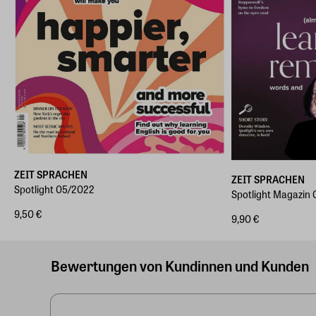
ZEIT SPRACHEN
ZEIT SPRACHEN
Spotlight 05/2022
Spotlight Magazin
9,50 €
9,90 €
Bewertungen von Kundinnen und Kunden