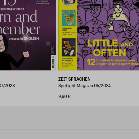
ZEIT SPRACHEN
 07/2023
Spotlight Magazin 05/2024
9,90 €