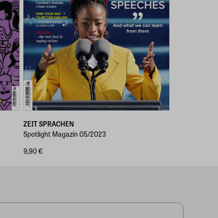
ZEIT SPRACHEN
Spotlight Magazin 05/2023
9,90 €