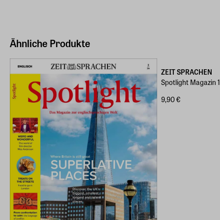
Ähnliche Produkte
ZEIT SPRACHEN
Spotlight Magazin 
9,90 €