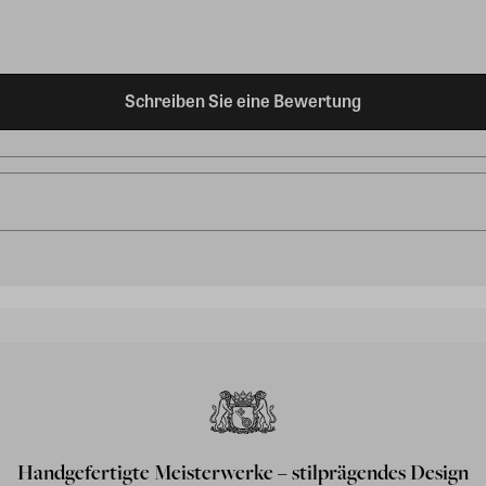
Schreiben Sie eine Bewertung
Handgefertigte Meisterwerke – stilprägendes Design