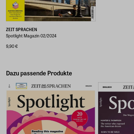
ZEIT SPRACHEN
Spotlight Magazin 02/2024
9,90 €
Dazu passende Produkte