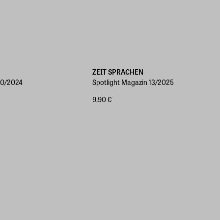
ZEIT SPRACHEN
10/2024
Spotlight Magazin 13/2025
9,90 €