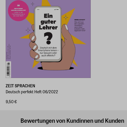
ZEIT SPRACHEN
Deutsch perfekt Heft 06/2022
9,50 €
Bewertungen von Kundinnen und Kunden