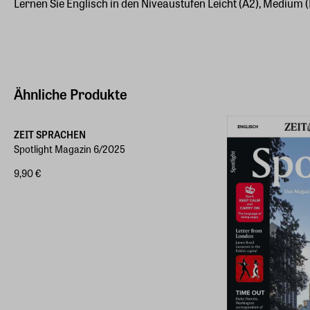
Lernen Sie Englisch in den Niveaustufen Leicht (A2), Medium (
Ähnliche Produkte
ZEIT SPRACHEN
Spotlight Magazin 6/2025
9,90 €