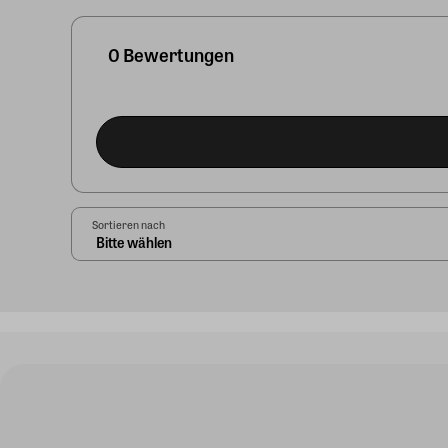
0 Bewertungen
Sortieren nach