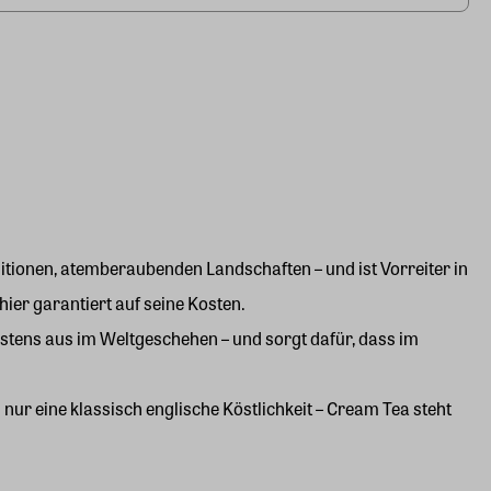
itionen, atemberaubenden Landschaften – und ist Vorreiter in
er garantiert auf seine Kosten.
bestens aus im Weltgeschehen – und sorgt dafür, dass im
nur eine klassisch englische Köstlichkeit – Cream Tea steht