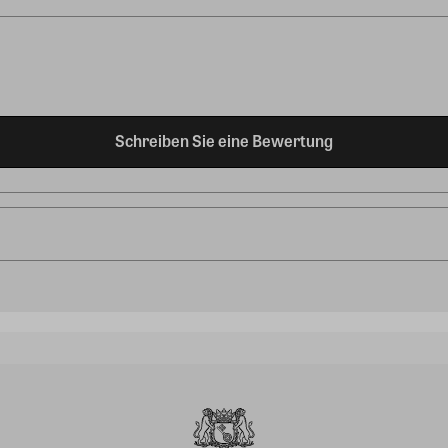
Schreiben Sie eine Bewertung