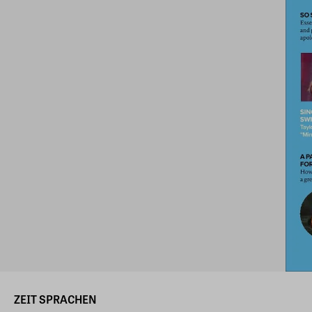
ZEIT SPRACHEN