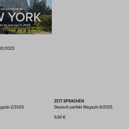
 02/2023
ZEIT SPRACHEN
agazin 2/2025
Deutsch perfekt Magazin 6/2025
9,90 €