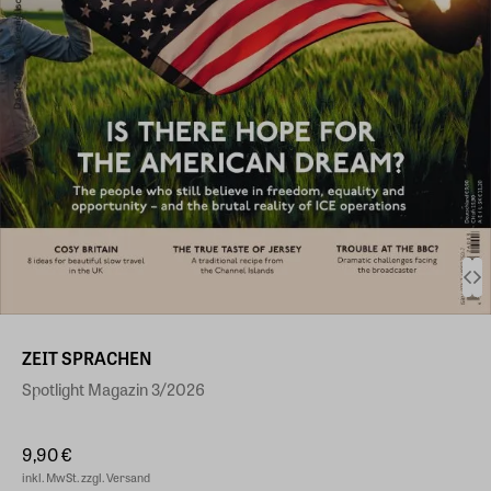
ZEIT SPRACHEN
Spotlight Magazin 3/2026
9,90 €
inkl. MwSt. zzgl. Versand