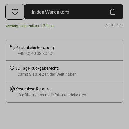
In den Warenkorb
Lieferzeit ca. 1-2 Tage
Art.Nr.: 51513
Vorrätig.
Persönliche Beratung:
+49 (0) 40 32 80 101
30 Tage Rückgaberecht:
Damit Sie alle Zeit der Welt haben
Kostenlose Retoure:
Wir übernehmen die Rücksendekosten