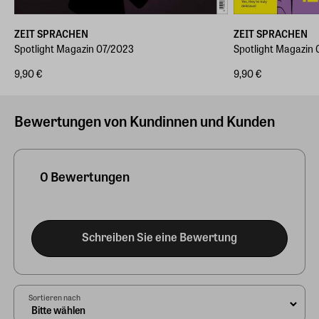
ZEIT SPRACHEN
ZEIT SPRACHEN
Spotlight Magazin 07/2023
Spotlight Magazin
9,90 €
9,90 €
Bewertungen von Kundinnen und Kunden
0 Bewertungen
Schreiben Sie eine Bewertung
Sortieren nach