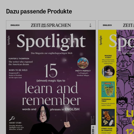
Dazu passende Produkte