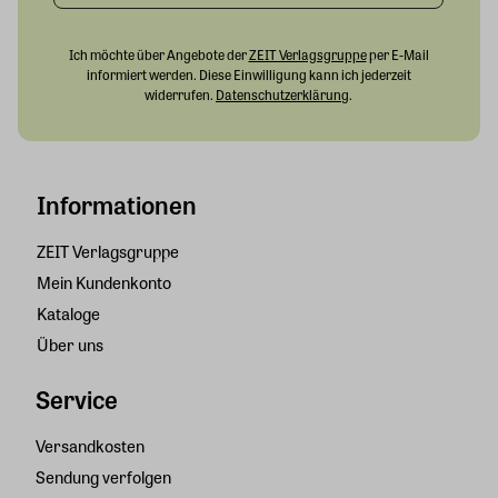
Ich möchte über Angebote der
ZEIT Verlagsgruppe
per E-Mail
informiert werden. Diese Einwilligung kann ich jederzeit
widerrufen.
Datenschutzerklärung
.
Informationen
ZEIT Verlagsgruppe
Mein Kundenkonto
Kataloge
Über uns
Service
Versandkosten
Sendung verfolgen