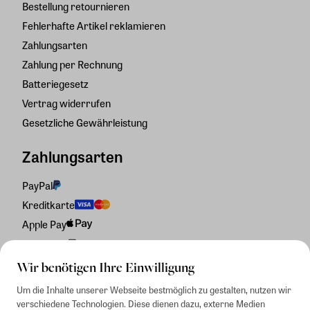
Bestellung retournieren
Fehlerhafte Artikel reklamieren
Zahlungsarten
Zahlung per Rechnung
Batteriegesetz
Vertrag widerrufen
Gesetzliche Gewährleistung
Zahlungsarten
PayPal
Kreditkarte
Apple Pay
Rechnung
Wir benötigen Ihre Einwilligung
Um die Inhalte unserer Webseite bestmöglich zu gestalten, nutzen wir
verschiedene Technologien. Diese dienen dazu, externe Medien