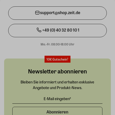
support@shop.zeit.de
+49 (0) 40 32 80 10 1
Mo.-Fr. 08:00-18:00 Uhr
10€ Gutschein¹
Newsletter abonnieren
Bleiben Sie informiert und erhalten exklusive
Angebote und Produkt-News.
Abonnieren