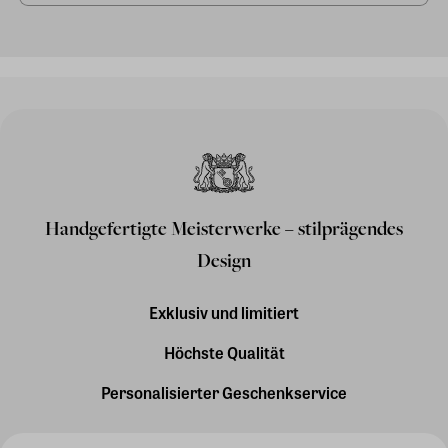
Handgefertigte Meisterwerke – stilprägendes
Design
Exklusiv und limitiert
Höchste Qualität
Personalisierter Geschenkservice