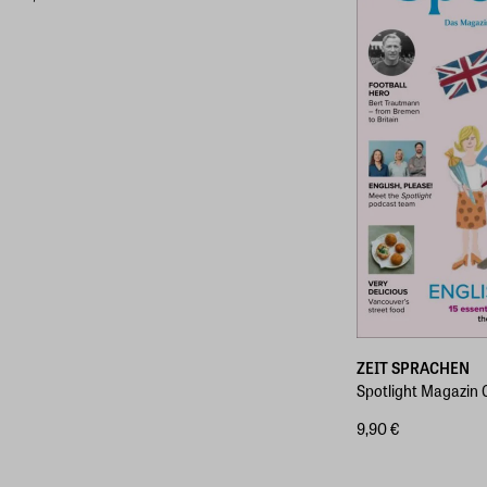
ZEIT SPRACHEN
Spotlight Magazin
9,90 €