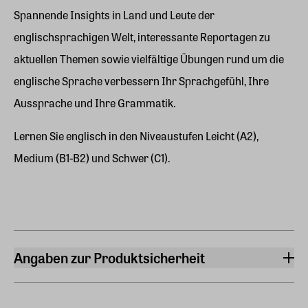
Spannende Insights in Land und Leute der
englischsprachigen Welt, interessante Reportagen zu
aktuellen Themen sowie vielfältige Übungen rund um die
englische Sprache verbessern Ihr Sprachgefühl, Ihre
Aussprache und Ihre Grammatik.
Lernen Sie englisch in den Niveaustufen Leicht (A2),
Medium (B1-B2) und Schwer (C1).
Angaben zur Produktsicherheit
Hersteller
ZEIT SPRACHEN GmbH