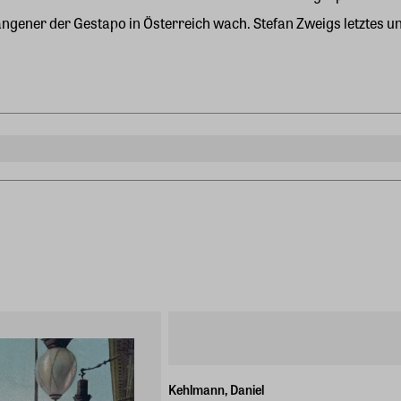
efangener der Gestapo in Österreich wach. Stefan Zweigs letztes 
Kehlmann, Daniel