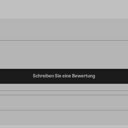
Schreiben Sie eine Bewertung