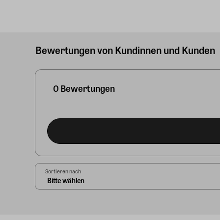
Bewertungen von Kundinnen und Kunden
0 Bewertungen
Sortieren nach