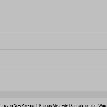
rs von New York nach Buenos Aires wird Schach gespielt. Was a