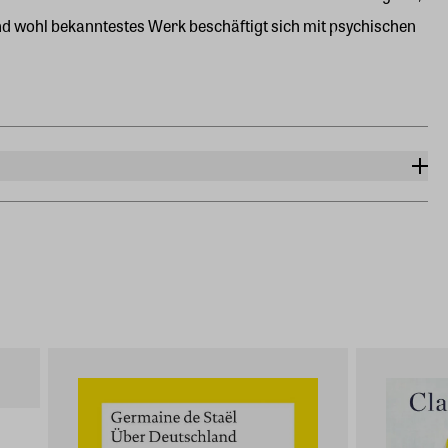
und wohl bekanntestes Werk beschäftigt sich mit psychischen