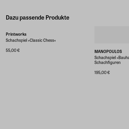
Dazu passende Produkte
Printworks
Schachspiel »Classic Chess«
55,00 €
MANOPOULOS
Schachspiel »Bauh
Schachfiguren
195,00 €