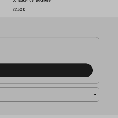
22,50 €