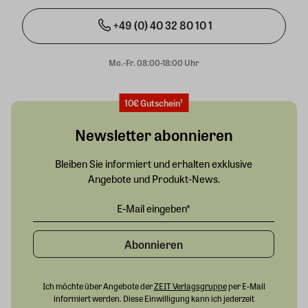
+49 (0) 40 32 80 10 1
Mo.-Fr. 08:00-18:00 Uhr
10€ Gutschein¹
Newsletter abonnieren
Bleiben Sie informiert und erhalten exklusive
Angebote und Produkt-News.
Abonnieren
Ich möchte über Angebote der
ZEIT Verlagsgruppe
per E-Mail
informiert werden. Diese Einwilligung kann ich jederzeit