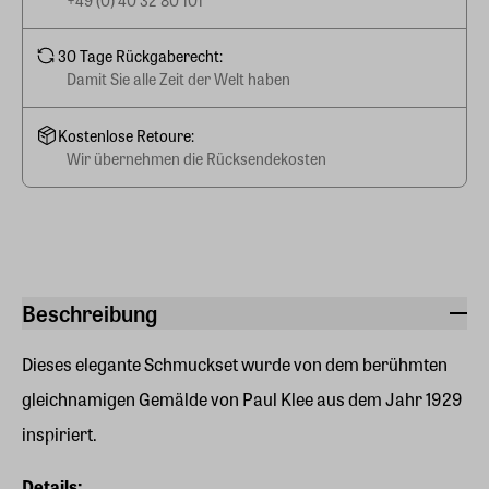
+49 (0) 40 32 80 101
30 Tage Rückgaberecht:
Damit Sie alle Zeit der Welt haben
Kostenlose Retoure:
Wir übernehmen die Rücksendekosten
Beschreibung
Dieses elegante Schmuckset wurde von dem berühmten
gleichnamigen Gemälde von Paul Klee aus dem Jahr 1929
inspiriert.
Details: