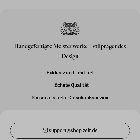
Handgefertigte Meisterwerke – stilprägendes
Design
Exklusiv und limitiert
Höchste Qualität
Personalisierter Geschenkservice
support@shop.zeit.de