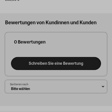
Bewertungen von Kundinnen und Kunden
0 Bewertungen
Schreiben Sie eine Bewertung
Sortieren nach