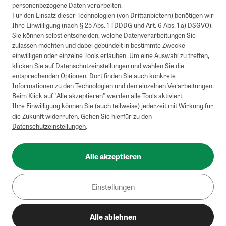
personenbezogene Daten verarbeiten.
Für den Einsatz dieser Technologien (von Drittanbietern) benötigen wir
Ihre Einwilligung (nach § 25 Abs. 1 TDDDG und Art. 6 Abs. 1 a) DSGVO).
Sie können selbst entscheiden, welche Datenverarbeitungen Sie
zulassen möchten und dabei gebündelt in bestimmte Zwecke
einwilligen oder einzelne Tools erlauben. Um eine Auswahl zu treffen,
klicken Sie auf
Datenschutzeinstellungen
und wählen Sie die
entsprechenden Optionen. Dort finden Sie auch konkrete
Informationen zu den Technologien und den einzelnen Verarbeitungen.
Beim Klick auf "Alle akzeptieren" werden alle Tools aktiviert.
Ihre Einwilligung können Sie (auch teilweise) jederzeit mit Wirkung für
die Zukunft widerrufen. Gehen Sie hierfür zu den
Datenschutzeinstellungen
.
Alle akzeptieren
Einstellungen
Alle ablehnen