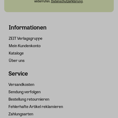
widerrufen.
Datenschutzerklärung
.
Informationen
ZEIT Verlagsgruppe
Mein Kundenkonto
Kataloge
Über uns
Service
Versandkosten
Sendung verfolgen
Bestellung retournieren
Fehlerhafte Artikel reklamieren
Zahlungsarten