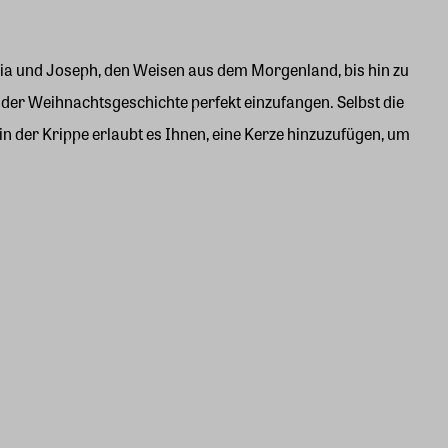
Maria und Joseph, den Weisen aus dem Morgenland, bis hin zu
der Weihnachtsgeschichte perfekt einzufangen. Selbst die
 in der Krippe erlaubt es Ihnen, eine Kerze hinzuzufügen, um