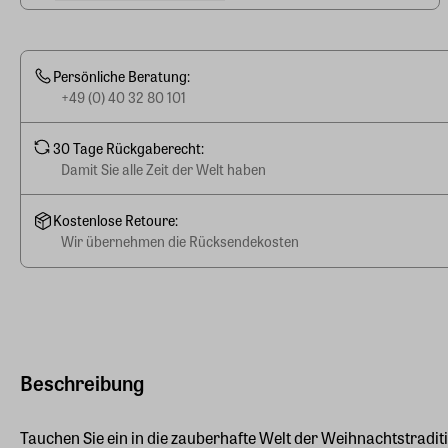
Persönliche Beratung:
+49 (0) 40 32 80 101
30 Tage Rückgaberecht:
Damit Sie alle Zeit der Welt haben
Kostenlose Retoure:
Wir übernehmen die Rücksendekosten
Beschreibung
Tauchen Sie ein in die zauberhafte Welt der Weihnachtstradit