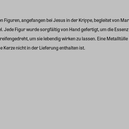
schen Figuren, angefangen bei Jesus in der Krippe, begleitet von 
Jede Figur wurde sorgfältig von Hand gefertigt, um die Essenz 
 reifengedreht, um sie lebendig wirken zu lassen. Eine Metalltülle
 Kerze nicht in der Lieferung enthalten ist.