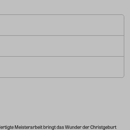
fertigte Meisterarbeit bringt das Wunder der Christgeburt