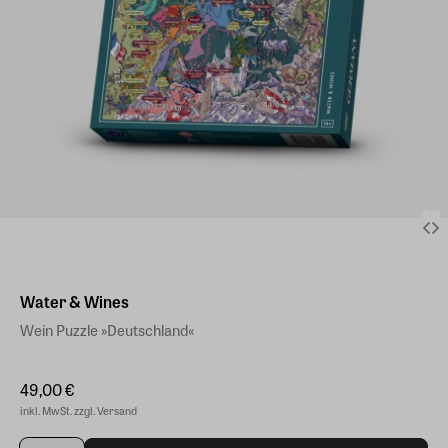
Water & Wines
Wein Puzzle »Deutschland«
49,00 €
inkl. MwSt. zzgl. Versand