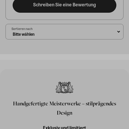
Schreiben Sie eine Bewertung
Sortieren nach
Handgefertigte Meisterwerke – stilprägendes
Design
Exklusiv und limitiert