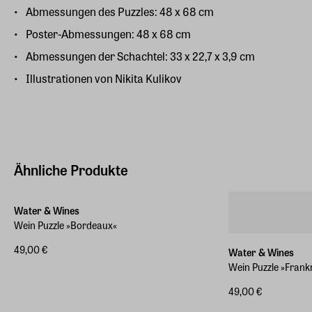
Abmessungen des Puzzles: 48 x 68 cm
Poster-Abmessungen: 48 x 68 cm
Abmessungen der Schachtel: 33 x 22,7 x 3,9 cm
Illustrationen von Nikita Kulikov
Ähnliche Produkte
Water & Wines
Wein Puzzle »Bordeaux«
49,00 €
Water & Wines
Wein Puzzle »Frank
49,00 €