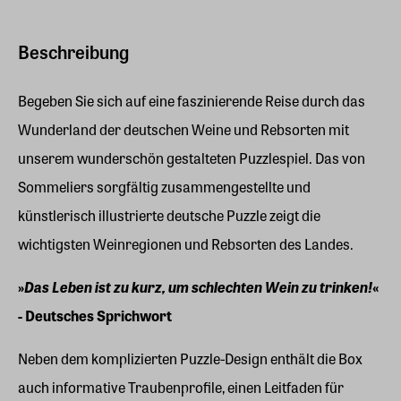
Beschreibung
Begeben Sie sich auf eine faszinierende Reise durch das
Wunderland der deutschen Weine und Rebsorten mit
unserem wunderschön gestalteten Puzzlespiel. Das von
Sommeliers sorgfältig zusammengestellte und
künstlerisch illustrierte deutsche Puzzle zeigt die
wichtigsten Weinregionen und Rebsorten des Landes.
»
Das Leben ist zu kurz, um schlechten Wein zu trinken!
«
- Deutsches Sprichwort
Neben dem komplizierten Puzzle-Design enthält die Box
auch informative Traubenprofile, einen Leitfaden für