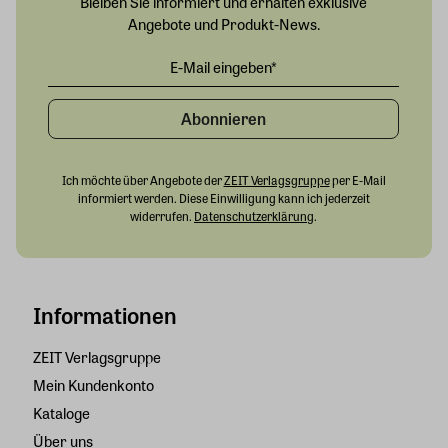
Bleiben Sie informiert und erhalten exklusive
Angebote und Produkt-News.
Abonnieren
Ich möchte über Angebote der
ZEIT Verlagsgruppe
per E-Mail
informiert werden. Diese Einwilligung kann ich jederzeit
widerrufen.
Datenschutzerklärung
.
Informationen
ZEIT Verlagsgruppe
Mein Kundenkonto
Kataloge
Über uns