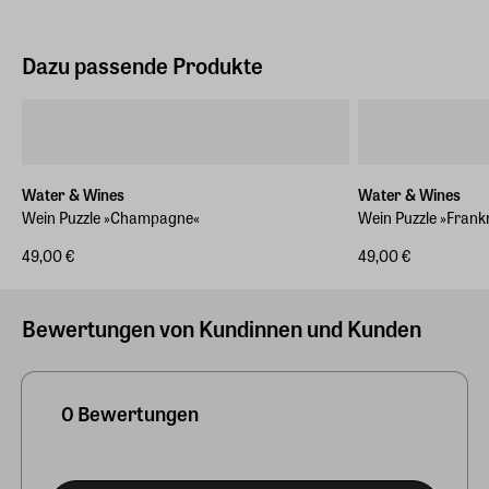
Dazu passende Produkte
Water & Wines
Water & Wines
Wein Puzzle »Champagne«
Wein Puzzle »Frank
49,00 €
49,00 €
Bewertungen von Kundinnen und Kunden
0 Bewertungen