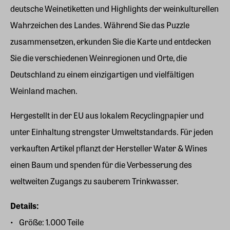
deutsche Weinetiketten und Highlights der weinkulturellen
Wahrzeichen des Landes. Während Sie das Puzzle
zusammensetzen, erkunden Sie die Karte und entdecken
Sie die verschiedenen Weinregionen und Orte, die
Deutschland zu einem einzigartigen und vielfältigen
Weinland machen.
Hergestellt in der EU aus lokalem Recyclingpapier und
unter Einhaltung strengster Umweltstandards. Für jeden
verkauften Artikel pflanzt der Hersteller Water & Wines
einen Baum und spenden für die Verbesserung des
weltweiten Zugangs zu sauberem Trinkwasser.
Details:
Größe: 1.000 Teile