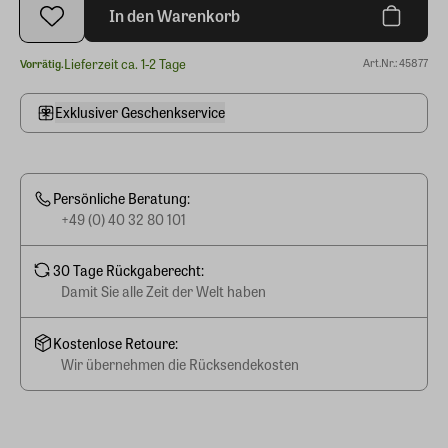
In den Warenkorb
Lieferzeit ca. 1-2 Tage
Art.Nr.: 45877
Vorrätig.
Exklusiver Geschenkservice
Persönliche Beratung:
+49 (0) 40 32 80 101
30 Tage Rückgaberecht:
Damit Sie alle Zeit der Welt haben
Kostenlose Retoure:
Wir übernehmen die Rücksendekosten