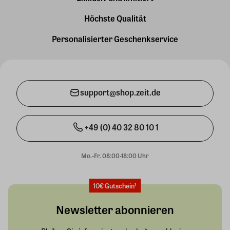
Höchste Qualität
Personalisierter Geschenkservice
support@shop.zeit.de
+49 (0) 40 32 80 10 1
Mo.-Fr. 08:00-18:00 Uhr
10€ Gutschein¹
Newsletter abonnieren