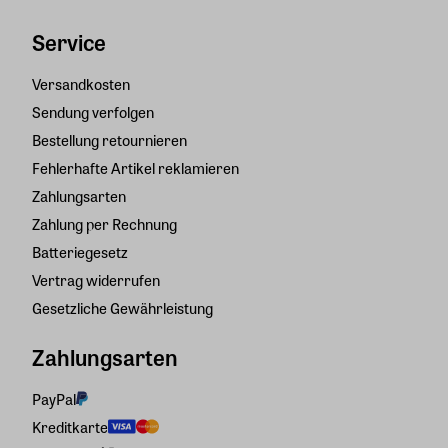
Service
Versandkosten
Sendung verfolgen
Bestellung retournieren
Fehlerhafte Artikel reklamieren
Zahlungsarten
Zahlung per Rechnung
Batteriegesetz
Vertrag widerrufen
Gesetzliche Gewährleistung
Zahlungsarten
PayPal
Kreditkarte