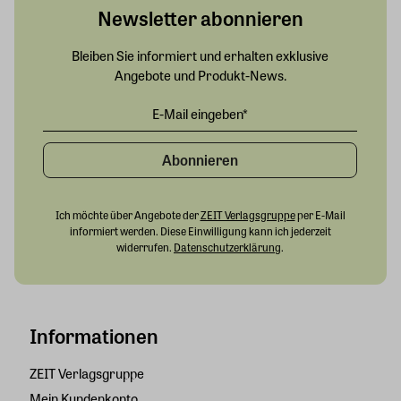
Newsletter abonnieren
Bleiben Sie informiert und erhalten exklusive
Angebote und Produkt-News.
Abonnieren
Ich möchte über Angebote der
ZEIT Verlagsgruppe
per E-Mail
informiert werden. Diese Einwilligung kann ich jederzeit
widerrufen.
Datenschutzerklärung
.
Informationen
ZEIT Verlagsgruppe
Mein Kundenkonto