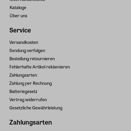
Kataloge
Über uns
Service
Versandkosten
Sendung verfolgen
Bestellung retournieren
Fehlerhafte Artikel reklamieren
Zahlungsarten
Zahlung per Rechnung
Batteriegesetz
Vertrag widerrufen
Gesetzliche Gewährleistung
Zahlungsarten