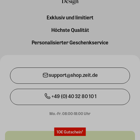
Design
Exklusiv und limitiert
Höchste Qualität
Personalisierter Geschenkservice
support@shop.zeit.de
+49 (0) 40 32 80 10 1
Mo.-Fr. 08:00-18:00 Uhr
10€ Gutschein¹