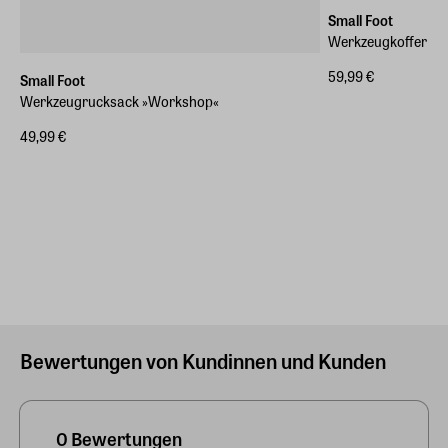
Small Foot
Werkzeugkoffer
59,99 €
Small Foot
Werkzeugrucksack »Workshop«
49,99 €
Bewertungen von Kundinnen und Kunden
0 Bewertungen