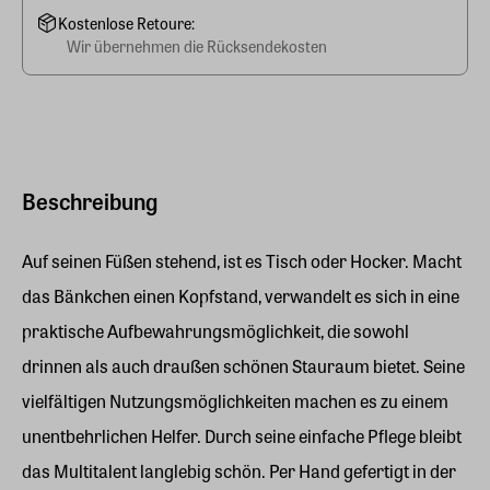
Kostenlose Retoure:
Wir übernehmen die Rücksendekosten
Beschreibung
Auf seinen Füßen stehend, ist es Tisch oder Hocker. Macht
das Bänkchen einen Kopfstand, verwandelt es sich in eine
praktische Aufbewahrungsmöglichkeit, die sowohl
drinnen als auch draußen schönen Stauraum bietet. Seine
vielfältigen Nutzungsmöglichkeiten machen es zu einem
unentbehrlichen Helfer. Durch seine einfache Pflege bleibt
das Multitalent langlebig schön. Per Hand gefertigt in der