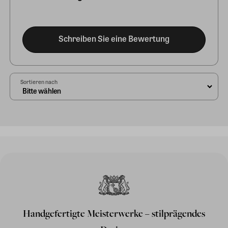
Schreiben Sie eine Bewertung
Sortieren nach
Handgefertigte Meisterwerke – stilprägendes