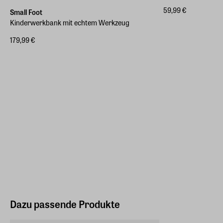
59,99 €
Small Foot
Kinderwerkbank mit echtem Werkzeug
179,99 €
Dazu passende Produkte