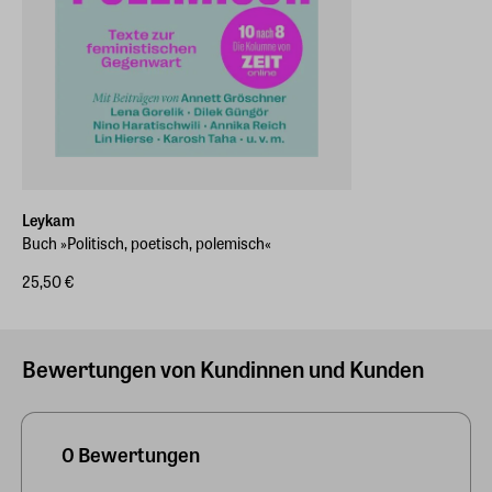
Leykam
Buch »Politisch, poetisch, polemisch«
25,50 €
Bewertungen von Kundinnen und Kunden
0 Bewertungen