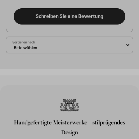
Schreiben Sie eine Bewertung
Sortieren nach
Handgefertigte Meisterwerke – stilprägendes
Design