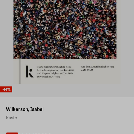
-44%
Wilkerson, Isabel
Kaste