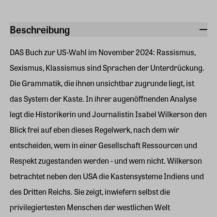
Beschreibung
DAS Buch zur US-Wahl im November 2024: Rassismus,
Sexismus, Klassismus sind Sprachen der Unterdrückung.
Die Grammatik, die ihnen unsichtbar zugrunde liegt, ist
das System der Kaste. In ihrer augenöffnenden Analyse
legt die Historikerin und Journalistin Isabel Wilkerson den
Blick frei auf eben dieses Regelwerk, nach dem wir
entscheiden, wem in einer Gesellschaft Ressourcen und
Respekt zugestanden werden - und wem nicht. Wilkerson
betrachtet neben den USA die Kastensysteme Indiens und
des Dritten Reichs. Sie zeigt, inwiefern selbst die
privilegiertesten Menschen der westlichen Welt