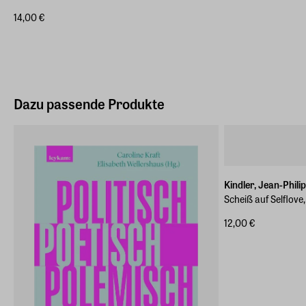
14,00 €
Dazu passende Produkte
Kindler, Jean-Phili
Scheiß auf Selflove
12,00 €