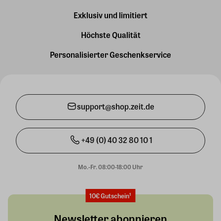
Exklusiv und limitiert
Höchste Qualität
Personalisierter Geschenkservice
support@shop.zeit.de
+49 (0) 40 32 80 10 1
Mo.-Fr. 08:00-18:00 Uhr
10€ Gutschein¹
Newsletter abonnieren