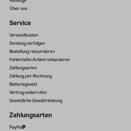
Kataloge
Über uns
Service
Versandkosten
Sendung verfolgen
Bestellung retournieren
Fehlerhafte Artikel reklamieren
Zahlungsarten
Zahlung per Rechnung
Batteriegesetz
Vertrag widerrufen
Gesetzliche Gewährleistung
Zahlungsarten
PayPal