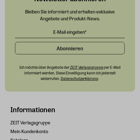
Bleiben Sie informiert und erhalten exklusive
Angebote und Produkt-News.
Abonnieren
Ich möchte über Angebote der
ZEIT Verlagsgruppe
per E-Mail
informiert werden. Diese Einwilligung kann ich jederzeit
widerrufen.
Datenschutzerklärung
.
Informationen
ZEIT Verlagsgruppe
Mein Kundenkonto