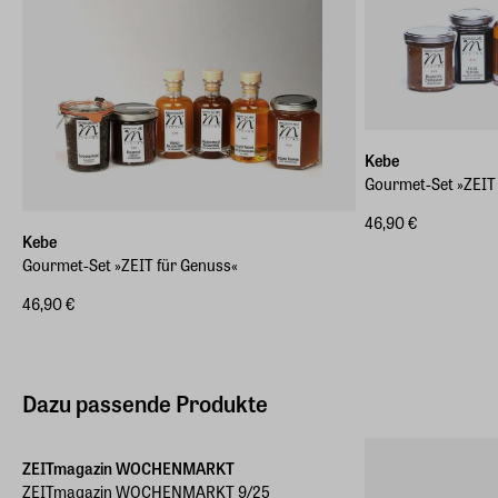
Kebe
Gourmet-Set »ZEIT 
46,90 €
Kebe
Gourmet-Set »ZEIT für Genuss«
46,90 €
Dazu passende Produkte
ZEITmagazin WOCHENMARKT
ZEITmagazin WOCHENMARKT 9/25