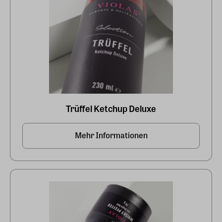
Trüffel Ketchup Deluxe
Mehr Informationen