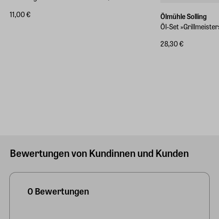
11,00 €
Ölmühle Solling
Öl-Set »Grillmeister
28,30 €
Bewertungen von Kundinnen und Kunden
0 Bewertungen