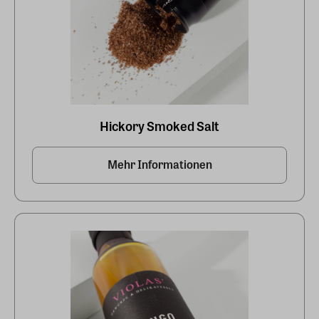
Hickory Smoked Salt
Mehr Informationen