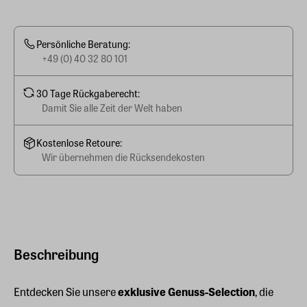
Persönliche Beratung:
+49 (0) 40 32 80 101
30 Tage Rückgaberecht:
Damit Sie alle Zeit der Welt haben
Kostenlose Retoure:
Wir übernehmen die Rücksendekosten
Beschreibung
Entdecken Sie unsere
exklusive
Genuss-Selection
, die