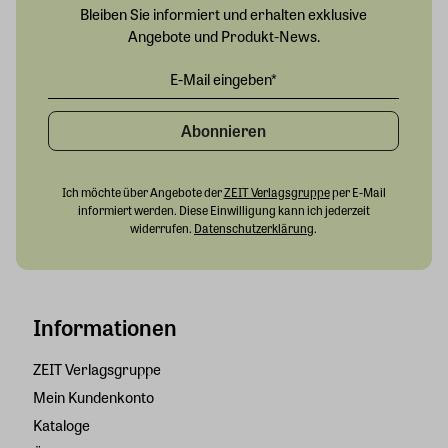
Bleiben Sie informiert und erhalten exklusive
Angebote und Produkt-News.
Abonnieren
Ich möchte über Angebote der
ZEIT Verlagsgruppe
per E-Mail
informiert werden. Diese Einwilligung kann ich jederzeit
widerrufen.
Datenschutzerklärung
.
Informationen
ZEIT Verlagsgruppe
Mein Kundenkonto
Kataloge