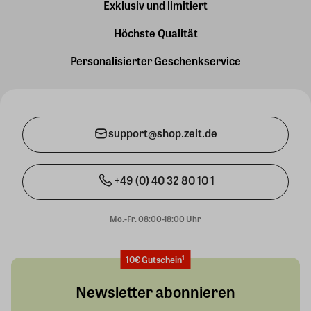
Exklusiv und limitiert
Höchste Qualität
Personalisierter Geschenkservice
support@shop.zeit.de
+49 (0) 40 32 80 10 1
Mo.-Fr. 08:00-18:00 Uhr
10€ Gutschein¹
Newsletter abonnieren