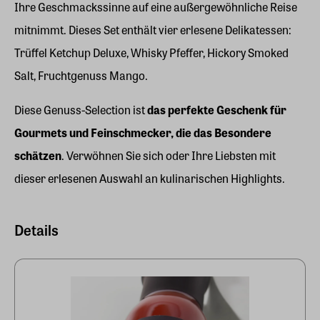
Ihre Geschmackssinne auf eine außergewöhnliche Reise
mitnimmt. Dieses Set enthält vier erlesene Delikatessen:
Trüffel Ketchup Deluxe, Whisky Pfeffer, Hickory Smoked
Salt, Fruchtgenuss Mango.
Diese Genuss-Selection ist
das perfekte Geschenk für
Gourmets und Feinschmecker, die das Besondere
schätzen
. Verwöhnen Sie sich oder Ihre Liebsten mit
dieser erlesenen Auswahl an kulinarischen Highlights.
Details