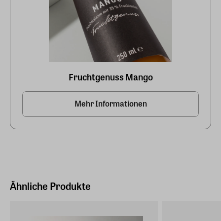
Fruchtgenuss Mango
Mehr Informationen
Ähnliche Produkte