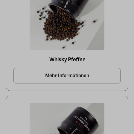
Whisky Pfeffer
Mehr Informationen