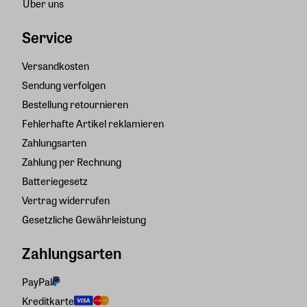
Über uns
Service
Versandkosten
Sendung verfolgen
Bestellung retournieren
Fehlerhafte Artikel reklamieren
Zahlungsarten
Zahlung per Rechnung
Batteriegesetz
Vertrag widerrufen
Gesetzliche Gewährleistung
Zahlungsarten
PayPal
Kreditkarte