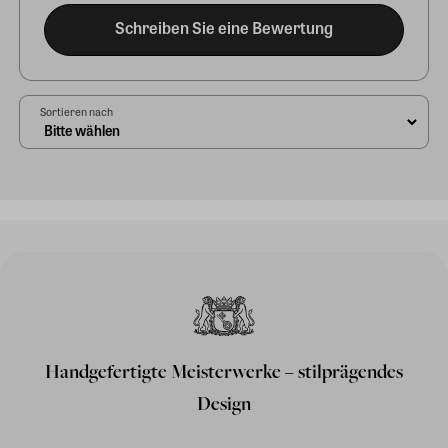
Schreiben Sie eine Bewertung
Sortieren nach
Handgefertigte Meisterwerke – stilprägendes
Design