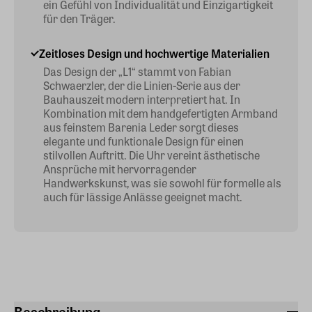
ein Gefühl von Individualität und Einzigartigkeit
für den Träger.
Zeitloses Design und hochwertige Materialien
Das Design der „L1“ stammt von Fabian
Schwaerzler, der die Linien-Serie aus der
Bauhauszeit modern interpretiert hat. In
Kombination mit dem handgefertigten Armband
aus feinstem Barenia Leder sorgt dieses
elegante und funktionale Design für einen
stilvollen Auftritt. Die Uhr vereint ästhetische
Ansprüche mit hervorragender
Handwerkskunst, was sie sowohl für formelle als
auch für lässige Anlässe geeignet macht.
Beschreibung