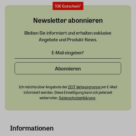
10€ Gutschein¹
Newsletter abonnieren
Bleiben Sie informiert und erhalten exklusive
Angebote und Produkt-News.
Abonnieren
Ich möchte über Angebote der
ZEIT Verlagsgruppe
per E-Mail
informiert werden. Diese Einwilligung kann ich jederzeit
widerrufen.
Datenschutzerklärung
.
Informationen