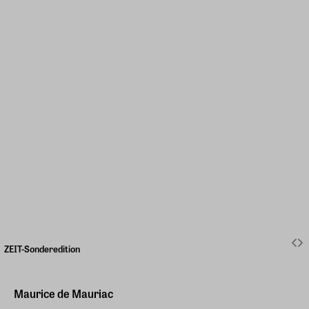
ZEIT-Sonderedition
Maurice de Mauriac