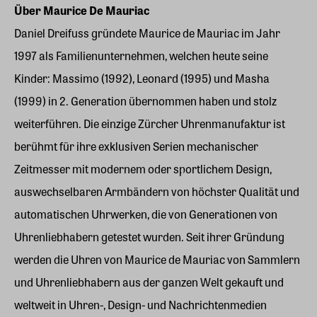
Über Maurice De Mauriac
Daniel Dreifuss gründete Maurice de Mauriac im Jahr
1997 als Familienunternehmen, welchen heute seine
Kinder: Massimo (1992), Leonard (1995) und Masha
(1999) in 2. Generation übernommen haben und stolz
weiterführen. Die einzige Zürcher Uhrenmanufaktur ist
berühmt für ihre exklusiven Serien mechanischer
Zeitmesser mit modernem oder sportlichem Design,
auswechselbaren Armbändern von höchster Qualität und
automatischen Uhrwerken, die von Generationen von
Uhrenliebhabern getestet wurden. Seit ihrer Gründung
werden die Uhren von Maurice de Mauriac von Sammlern
und Uhrenliebhabern aus der ganzen Welt gekauft und
weltweit in Uhren-, Design- und Nachrichtenmedien