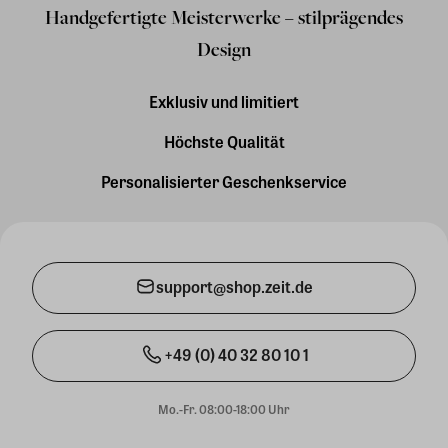
Handgefertigte Meisterwerke – stilprägendes
Design
Exklusiv und limitiert
Höchste Qualität
Personalisierter Geschenkservice
support@shop.zeit.de
+49 (0) 40 32 80 10 1
Mo.-Fr. 08:00-18:00 Uhr