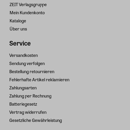
ZEIT Verlagsgruppe
Mein Kundenkonto
Kataloge
Über uns
Service
Versandkosten
Sendung verfolgen
Bestellung retournieren
Fehlerhafte Artikel reklamieren
Zahlungsarten
Zahlung per Rechnung
Batteriegesetz
Vertrag widerrufen
Gesetzliche Gewährleistung