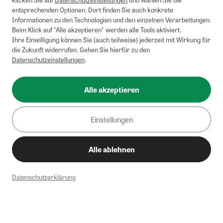
entsprechenden Optionen. Dort finden Sie auch konkrete
Informationen zu den Technologien und den einzelnen Verarbeitungen.
Beim Klick auf "Alle akzeptieren" werden alle Tools aktiviert.
Ihre Einwilligung können Sie (auch teilweise) jederzeit mit Wirkung für
die Zukunft widerrufen. Gehen Sie hierfür zu den
Datenschutzeinstellungen
.
Alle akzeptieren
Einstellungen
Alle ablehnen
Datenschutzerklärung