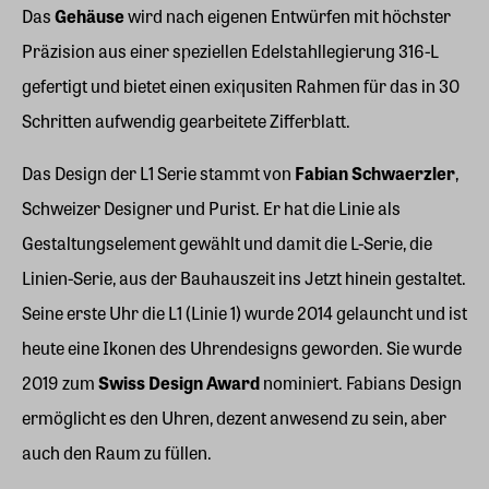
Das
Gehäuse
wird nach eigenen Entwürfen mit höchster
Präzision aus einer speziellen Edelstahllegierung 316-L
gefertigt und bietet einen exiqusiten Rahmen für das in 30
Schritten aufwendig gearbeitete Zifferblatt.
Das Design der L1 Serie stammt von
Fabian Schwaerzler
,
Schweizer Designer und Purist. Er hat die Linie als
Gestaltungselement gewählt und damit die L-Serie, die
Linien-Serie, aus der Bauhauszeit ins Jetzt hinein gestaltet.
Seine erste Uhr die L1 (Linie 1) wurde 2014 gelauncht und ist
heute eine Ikonen des Uhrendesigns geworden. Sie wurde
2019 zum
Swiss Design Award
nominiert. Fabians Design
ermöglicht es den Uhren, dezent anwesend zu sein, aber
auch den Raum zu füllen.