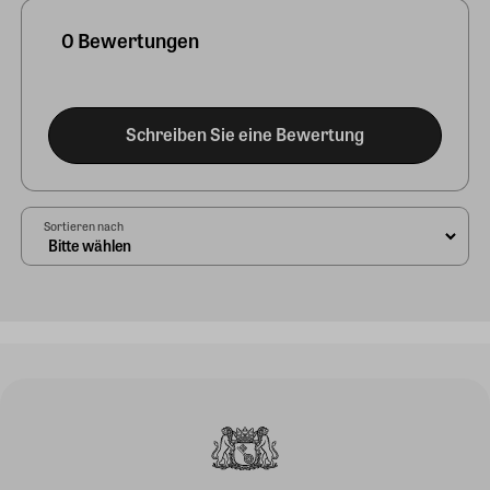
0 Bewertungen
Schreiben Sie eine Bewertung
Sortieren nach