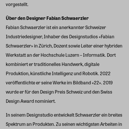
vorgestellt.
Über den Designer Fabian Schwaerzler
Fabian Schwaerzler ist ein anerkannter Schweizer
Industriedesigner, Inhaber des Designstudios «Fabian
Schwaerzler» in Zürich, Dozent sowie Leiter einer hybriden
Werkstatt an der Hochschule Luzern – Informatik. Dort
kombiniert er traditionelles Handwerk, digitale
Produktion, künstliche Intelligenz und Robotik. 2022
veröffentlichte er seine Werke im Bildband «22». 2019
wurde er für den Design Preis Schweiz und den Swiss
Design Award nominiert.
In seinem Designstudio entwickelt Schwaerzler ein breites
Spektrum an Produkten. Zu seinen wichtigsten Arbeiten in