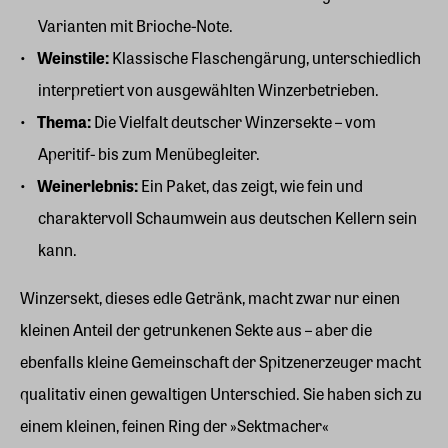
Varianten mit Brioche-Note.
Weinstile:
Klassische Flaschengärung, unterschiedlich
interpretiert von ausgewählten Winzerbetrieben.
Thema:
Die Vielfalt deutscher Winzersekte – vom
Aperitif- bis zum Menübegleiter.
Weinerlebnis:
Ein Paket, das zeigt, wie fein und
charaktervoll Schaumwein aus deutschen Kellern sein
kann.
Winzersekt, dieses edle Getränk, macht zwar nur einen
kleinen Anteil der getrunkenen Sekte aus – aber die
ebenfalls kleine Gemeinschaft der Spitzenerzeuger macht
qualitativ einen gewaltigen Unterschied. Sie haben sich zu
einem kleinen, feinen Ring der »Sektmacher«