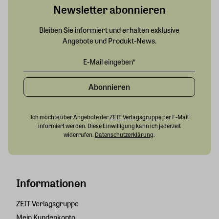
Newsletter abonnieren
Bleiben Sie informiert und erhalten exklusive
Angebote und Produkt-News.
Abonnieren
Ich möchte über Angebote der
ZEIT Verlagsgruppe
per E-Mail
informiert werden. Diese Einwilligung kann ich jederzeit
widerrufen.
Datenschutzerklärung
.
Informationen
ZEIT Verlagsgruppe
Mein Kundenkonto