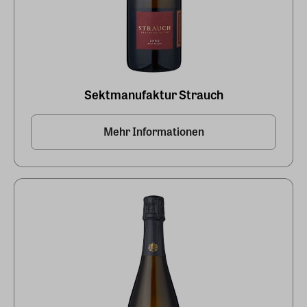
Sektmanufaktur Strauch
Mehr Informationen