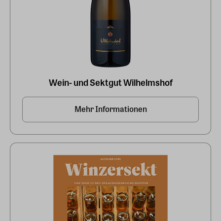
Wein- und Sektgut Wilhelmshof
Mehr Informationen