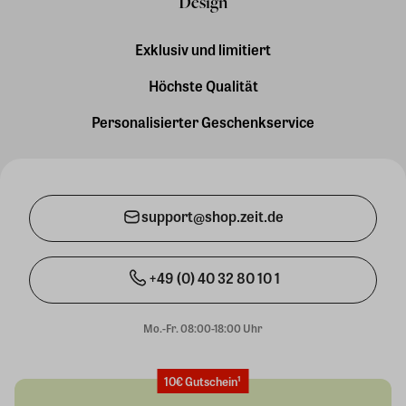
Design
Exklusiv und limitiert
Höchste Qualität
Personalisierter Geschenkservice
support@shop.zeit.de
+49 (0) 40 32 80 10 1
Mo.-Fr. 08:00-18:00 Uhr
10€ Gutschein¹