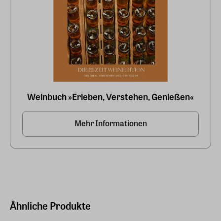
Weinbuch »Erleben, Verstehen, Genießen«
Mehr Informationen
Ähnliche Produkte