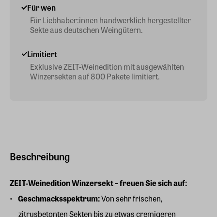
Für wen
Für Liebhaber:innen handwerklich hergestellter
Sekte aus deutschen Weingütern.
Limitiert
Exklusive ZEIT-Weinedition mit ausgewählten
Winzersekten auf 800 Pakete limitiert.
Beschreibung
ZEIT-Weinedition Winzersekt – freuen Sie sich auf:
Geschmacksspektrum:
Von sehr frischen,
zitrusbetonten Sekten bis zu etwas cremigeren