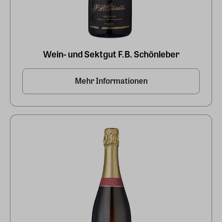
Wein- und Sektgut F.B. Schönleber
Mehr Informationen