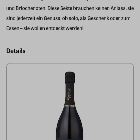
und Briochenoten. Diese Sekte brauchen keinen Anlass, sie
sind jederzeit ein Genuss, ob solo, als Geschenk oder zum
Essen – sie wollen entdeckt werden!
Details