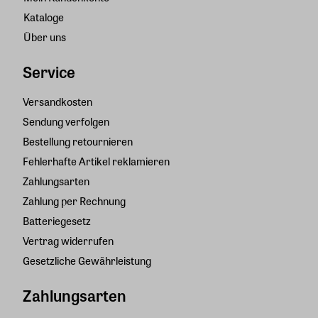
Kataloge
Über uns
Service
Versandkosten
Sendung verfolgen
Bestellung retournieren
Fehlerhafte Artikel reklamieren
Zahlungsarten
Zahlung per Rechnung
Batteriegesetz
Vertrag widerrufen
Gesetzliche Gewährleistung
Zahlungsarten