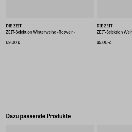
DIE ZEIT
DIE ZEIT
ZEIT-Selektion Winterweine »Rotwein«
ZEIT-Selektion Wei
69,00 €
65,00 €
Dazu passende Produkte