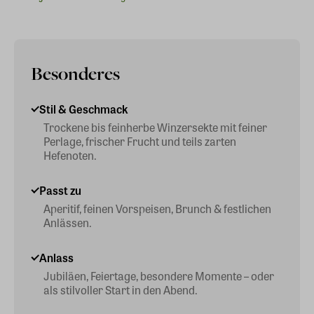
Besonderes
Stil & Geschmack
Trockene bis feinherbe Winzersekte mit feiner
Perlage, frischer Frucht und teils zarten
Hefenoten.
Passt zu
Aperitif, feinen Vorspeisen, Brunch & festlichen
Anlässen.
Anlass
Jubiläen, Feiertage, besondere Momente – oder
als stilvoller Start in den Abend.