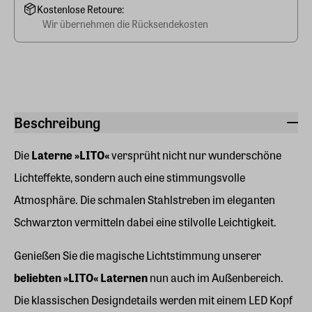
Kostenlose Retoure:
Wir übernehmen die Rücksendekosten
Beschreibung
Die
Laterne »LITO«
versprüht nicht nur wunderschöne
Lichteffekte, sondern auch eine stimmungsvolle
Atmosphäre. Die schmalen Stahlstreben im eleganten
Schwarzton vermitteln dabei eine stilvolle Leichtigkeit.
Genießen Sie die magische Lichtstimmung unserer
beliebten »LITO« Laternen
nun auch im Außenbereich.
Die klassischen Designdetails werden mit einem LED Kopf