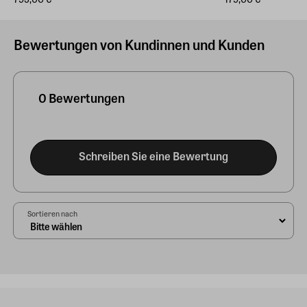
Bewertungen von Kundinnen und Kunden
0 Bewertungen
Schreiben Sie eine Bewertung
Sortieren nach