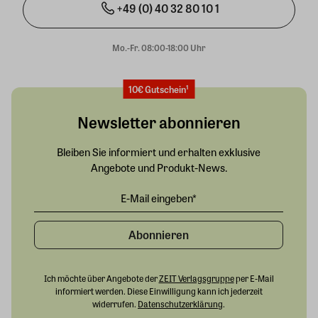
+49 (0) 40 32 80 10 1
Mo.-Fr. 08:00-18:00 Uhr
10€ Gutschein¹
Newsletter abonnieren
Bleiben Sie informiert und erhalten exklusive
Angebote und Produkt-News.
Abonnieren
Ich möchte über Angebote der
ZEIT Verlagsgruppe
per E-Mail
informiert werden. Diese Einwilligung kann ich jederzeit
widerrufen.
Datenschutzerklärung
.