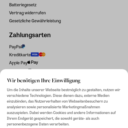
Batteriegesetz
Vertrag widerrufen
Gesetzliche Gewährleistung
Zahlungsarten
PayPal
Kreditkarte
Apple Pay
Rechnung
Wir benötigen Ihre Einwilligung
Um die Inhalte unserer Webseite bestmöglich zu gestalten, nutzen wir
verschiedene Technologien. Diese dienen dazu, externe Medien
einzubinden, das Nutzerverhalten von Webseitenbesuchern zu
analysieren sowie personalisierte Marketingmaßnahmen
auszuspielen. Dabei werden Cookies und andere Informationen auf
Ihrem Endgerät gespeichert, die sowohl geräte- als auch
personenbezogene Daten verarbeiten.