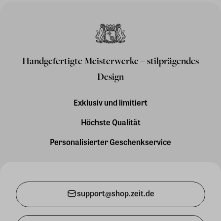
Handgefertigte Meisterwerke – stilprägendes
Design
Exklusiv und limitiert
Höchste Qualität
Personalisierter Geschenkservice
support@shop.zeit.de