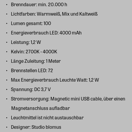
Brenndauer: min. 20.000 h
Lichtfarben: Warmweiß, Mix und Kaltweiß
Lumen gesamt: 100
Energieverbrauch LED: 4000 mAh
Leistung: 1,2 W
Kelvin: 2700K - 4000K
Länge Zuleitung: 1 Meter
Brennstellen LED: 72
Max Energieverbrauch Leuchte Watt: 1,2 W
Spannung: DC 3,7 V
Stromversorgung: Magnetic mini USB cable, über einen
Magnetanschluss aufladbar
Leuchtmittel ist nicht austauschbar
Designer: Studio blomus