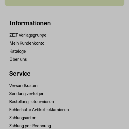
Informationen
ZEIT Verlagsgruppe
Mein Kundenkonto
Kataloge
Über uns
Service
Versandkosten
Sendung verfolgen
Bestellung retournieren
Fehlerhafte Artikel reklamieren
Zahlungsarten
Zahlung per Rechnung