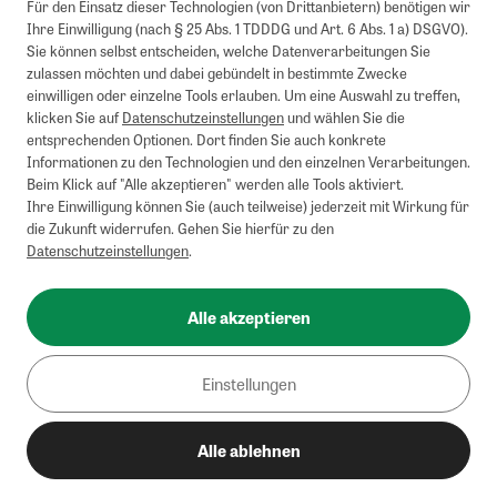
Für den Einsatz dieser Technologien (von Drittanbietern) benötigen wir
Ihre Einwilligung (nach § 25 Abs. 1 TDDDG und Art. 6 Abs. 1 a) DSGVO).
Sie können selbst entscheiden, welche Datenverarbeitungen Sie
zulassen möchten und dabei gebündelt in bestimmte Zwecke
einwilligen oder einzelne Tools erlauben. Um eine Auswahl zu treffen,
klicken Sie auf
Datenschutzeinstellungen
und wählen Sie die
entsprechenden Optionen. Dort finden Sie auch konkrete
Informationen zu den Technologien und den einzelnen Verarbeitungen.
Beim Klick auf "Alle akzeptieren" werden alle Tools aktiviert.
Ihre Einwilligung können Sie (auch teilweise) jederzeit mit Wirkung für
die Zukunft widerrufen. Gehen Sie hierfür zu den
Datenschutzeinstellungen
.
Alle akzeptieren
Einstellungen
Alle ablehnen