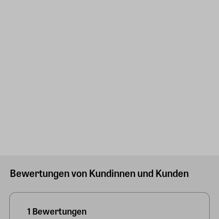
Bewertungen von Kundinnen und Kunden
1 Bewertungen