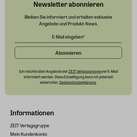
Newsletter abonnieren
Bleiben Sie informiert und erhalten exklusive
Angebote und Produkt-News.
Abonnieren
Ich möchte über Angebote der
ZEIT Verlagsgruppe
per E-Mail
informiert werden. Diese Einwilligung kann ich jederzeit
widerrufen.
Datenschutzerklärung
.
Informationen
ZEIT Verlagsgruppe
Mein Kundenkonto