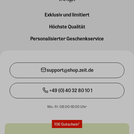
Exklusiv und limitiert
Höchste Qualität
Personalisierter Geschenkservice
support@shop.zeit.de
+49 (0) 40 32 80 10 1
Mo.-Fr. 08:00-18:00 Uhr
10€ Gutschein¹