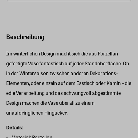
Beschreibung
Im winterlichen Design macht sich die aus Porzellan
gefertigte Vase fantastisch auf jeder Standoberfläche. Ob
in der Wintersaison zwischen anderen Dekorations-
Elementen, oder einzeln auf dem Esstisch oder Kamin – die
edle Verarbeitung und das schwungvoll abgestimmte
Design machen die Vase überall zu einem
unaufdringlichen Hingucker.
Details:
Material: Porzellan