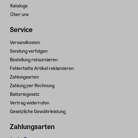
Kataloge
Über uns
Service
Versandkosten
Sendung verfolgen
Bestellung retournieren
Fehlerhafte Artikel reklamieren
Zahlungsarten
Zahlung per Rechnung
Batteriegesetz
Vertrag widerrufen
Gesetzliche Gewährleistung
Zahlungsarten