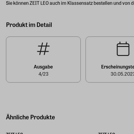
Sie können ZEIT LEO auch im
Klassensatz
bestellen und von d
Produkt im Detail
Ausgabe
Erscheinungst
4/23
30.05.202
Ähnliche Produkte