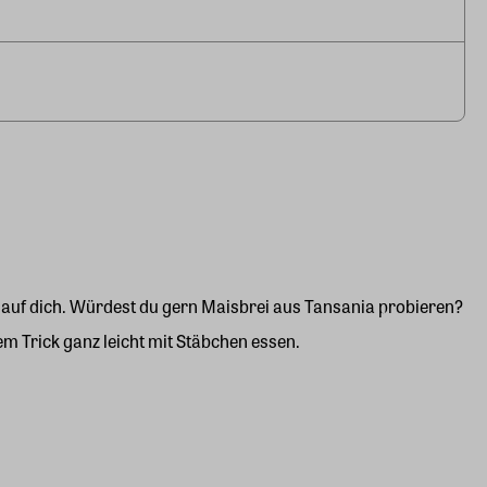
te auf dich. Würdest du gern Maisbrei aus Tansania probieren?
em Trick ganz leicht mit Stäbchen essen.