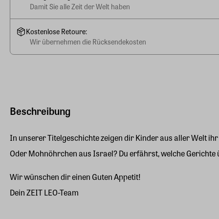
Damit Sie alle Zeit der Welt haben
Kostenlose Retoure:
Wir übernehmen die Rücksendekosten
Beschreibung
In unserer Titelgeschichte zeigen dir Kinder aus aller Welt 
Oder Mohnöhrchen aus Israel? Du erfährst, welche Gerichte üb
Wir wünschen dir einen Guten Appetit!
Dein ZEIT LEO-Team