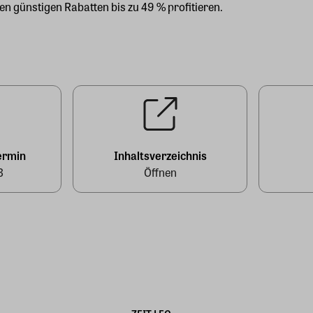
en günstigen Rabatten bis zu 49 % profitieren.
ermin
Inhaltsverzeichnis
3
Öffnen