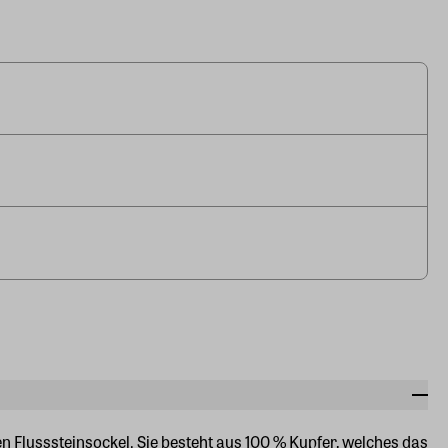
 Flusssteinsockel. Sie besteht aus 100 % Kupfer, welches das