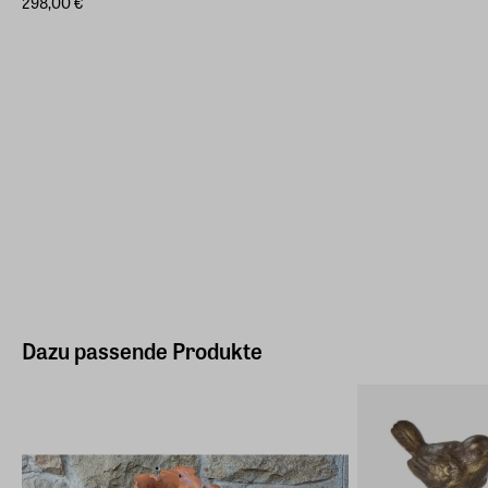
298,00 €
Dazu passende Produkte