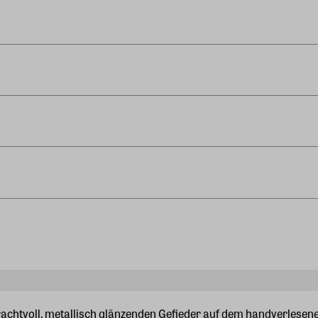
achtvoll, metallisch glänzenden Gefieder auf dem handverlesenen