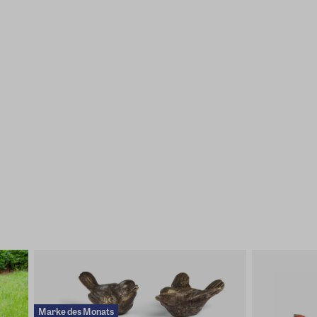
Marke des Monats