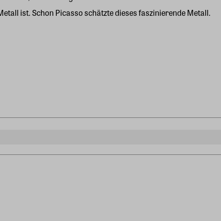
tall ist. Schon Picasso schätzte dieses faszinierende Metall.