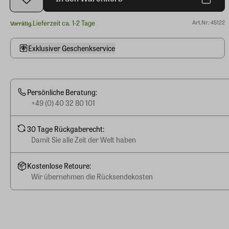
Lieferzeit ca. 1-2 Tage
Art.Nr.: 45122
Vorrätig.
Exklusiver Geschenkservice
Persönliche Beratung:
+49 (0) 40 32 80 101
30 Tage Rückgaberecht:
Damit Sie alle Zeit der Welt haben
Kostenlose Retoure:
Wir übernehmen die Rücksendekosten