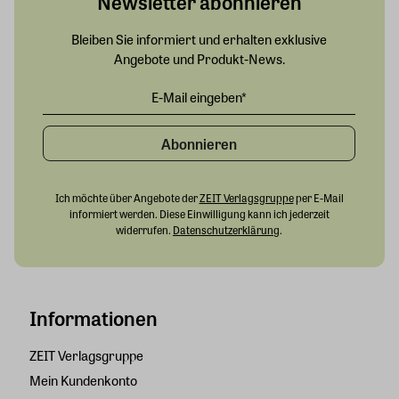
Newsletter abonnieren
Bleiben Sie informiert und erhalten exklusive
Angebote und Produkt-News.
Abonnieren
Ich möchte über Angebote der
ZEIT Verlagsgruppe
per E-Mail
informiert werden. Diese Einwilligung kann ich jederzeit
widerrufen.
Datenschutzerklärung
.
Informationen
ZEIT Verlagsgruppe
Mein Kundenkonto