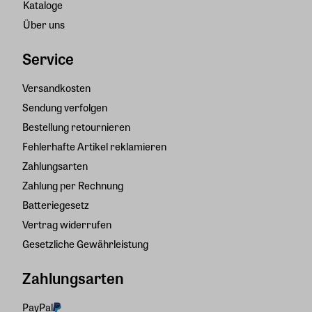
Kataloge
Über uns
Service
Versandkosten
Sendung verfolgen
Bestellung retournieren
Fehlerhafte Artikel reklamieren
Zahlungsarten
Zahlung per Rechnung
Batteriegesetz
Vertrag widerrufen
Gesetzliche Gewährleistung
Zahlungsarten
PayPal