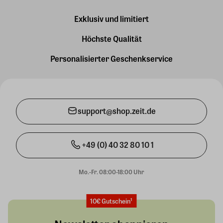
Exklusiv und limitiert
Höchste Qualität
Personalisierter Geschenkservice
support@shop.zeit.de
+49 (0) 40 32 80 10 1
Mo.-Fr. 08:00-18:00 Uhr
10€ Gutschein¹