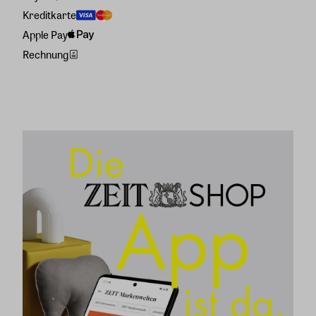
Kreditkarte
Apple Pay
Rechnung