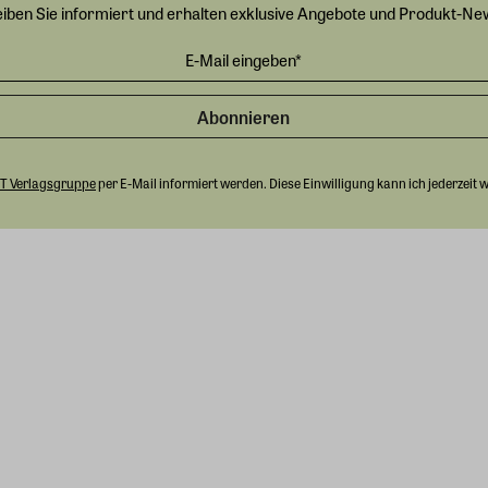
eiben Sie informiert und erhalten exklusive Angebote und Produkt-Ne
Abonnieren
T Verlagsgruppe
per E-Mail informiert werden. Diese Einwilligung kann ich jederzeit 