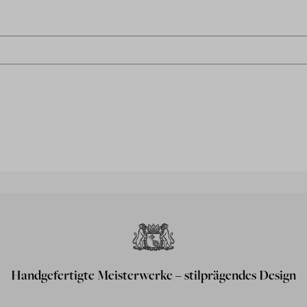
Handgefertigte Meisterwerke – stilprägendes Design