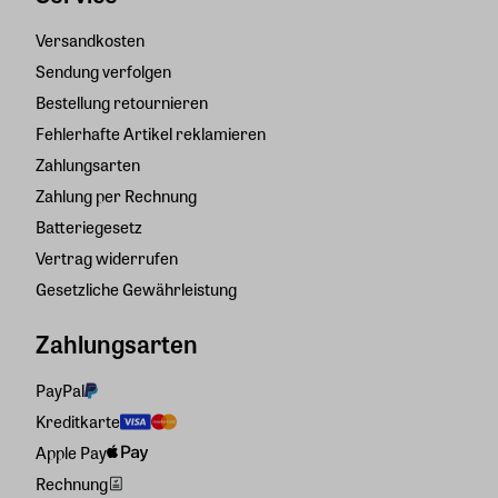
Versandkosten
Sendung verfolgen
Bestellung retournieren
Fehlerhafte Artikel reklamieren
Zahlungsarten
Zahlung per Rechnung
Batteriegesetz
Vertrag widerrufen
Gesetzliche Gewährleistung
Zahlungsarten
PayPal
Kreditkarte
Apple Pay
Rechnung