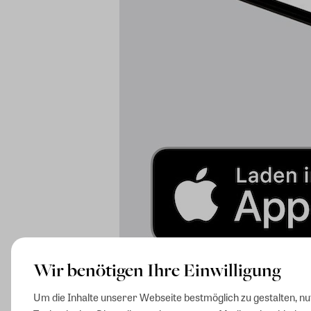
Wir benötigen Ihre Einwilligung
Um die Inhalte unserer Webseite bestmöglich zu gestalten, n