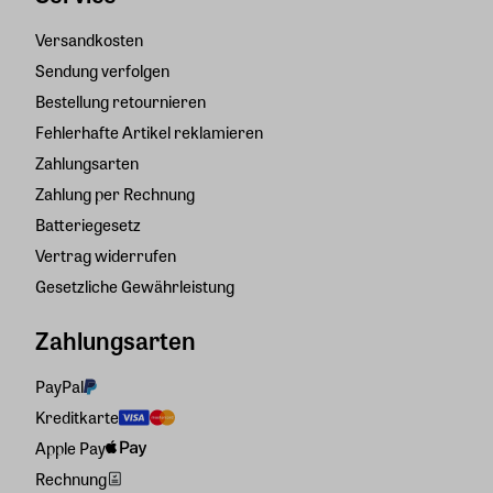
Versandkosten
Sendung verfolgen
Bestellung retournieren
Fehlerhafte Artikel reklamieren
Zahlungsarten
Zahlung per Rechnung
Batteriegesetz
Vertrag widerrufen
Gesetzliche Gewährleistung
Zahlungsarten
PayPal
Kreditkarte
Apple Pay
Rechnung