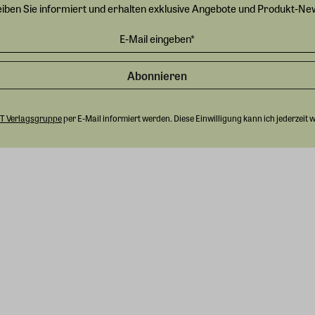
eiben Sie informiert und erhalten exklusive Angebote und Produkt-Ne
Abonnieren
T Verlagsgruppe
per E-Mail informiert werden. Diese Einwilligung kann ich jederzeit 