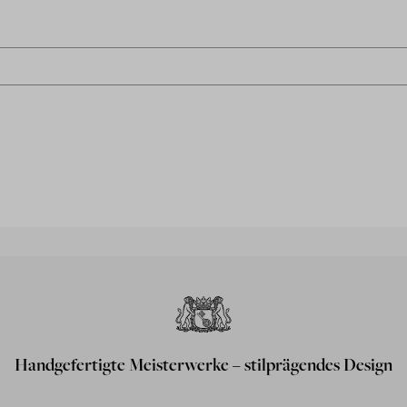
Handgefertigte Meisterwerke – stilprägendes Design