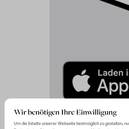
Wir benötigen Ihre Einwilligung
Um die Inhalte unserer Webseite bestmöglich zu gestalten, n