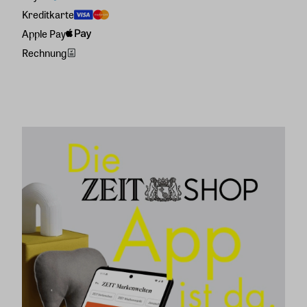
Kreditkarte
Apple Pay
Rechnung