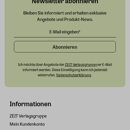
Newsletter abonnieren
Bleiben Sie informiert und erhalten exklusive
Angebote und Produkt-News.
Abonnieren
Ich möchte über Angebote der
ZEIT Verlagsgruppe
per E-Mail
informiert werden. Diese Einwilligung kann ich jederzeit
widerrufen.
Datenschutzerklärung
.
Informationen
ZEIT Verlagsgruppe
Mein Kundenkonto