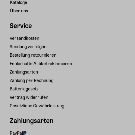
Kataloge
Über uns
Service
Versandkosten
Sendung verfolgen
Bestellung retournieren
Fehlerhafte Artikel reklamieren
Zahlungsarten
Zahlung per Rechnung
Batteriegesetz
Vertrag widerrufen
Gesetzliche Gewährleistung
Zahlungsarten
PayPal