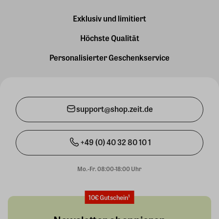
Exklusiv und limitiert
Höchste Qualität
Personalisierter Geschenkservice
support@shop.zeit.de
+49 (0) 40 32 80 10 1
Mo.-Fr. 08:00-18:00 Uhr
10€ Gutschein¹