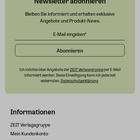
Newsletter abonnieren
Bleiben Sie informiert und erhalten exklusive
Angebote und Produkt-News.
Abonnieren
Ich möchte über Angebote der
ZEIT Verlagsgruppe
per E-Mail
informiert werden. Diese Einwilligung kann ich jederzeit
widerrufen.
Datenschutzerklärung
.
Informationen
ZEIT Verlagsgruppe
Mein Kundenkonto