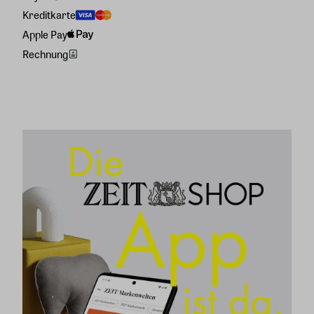
Kreditkarte
Apple Pay
Rechnung