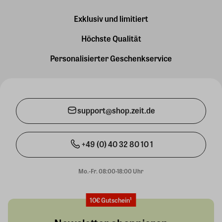
Exklusiv und limitiert
Höchste Qualität
Personalisierter Geschenkservice
support@shop.zeit.de
+49 (0) 40 32 80 10 1
Mo.-Fr. 08:00-18:00 Uhr
10€ Gutschein¹