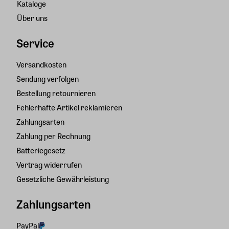
Kataloge
Über uns
Service
Versandkosten
Sendung verfolgen
Bestellung retournieren
Fehlerhafte Artikel reklamieren
Zahlungsarten
Zahlung per Rechnung
Batteriegesetz
Vertrag widerrufen
Gesetzliche Gewährleistung
Zahlungsarten
PayPal