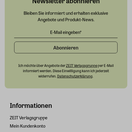
Newsletter abonnieren
Bleiben Sie informiert und erhalten exklusive
Angebote und Produkt-News.
Abonnieren
Ich möchte über Angebote der
ZEIT Verlagsgruppe
per E-Mail
informiert werden. Diese Einwilligung kann ich jederzeit
widerrufen.
Datenschutzerklärung
.
Informationen
ZEIT Verlagsgruppe
Mein Kundenkonto