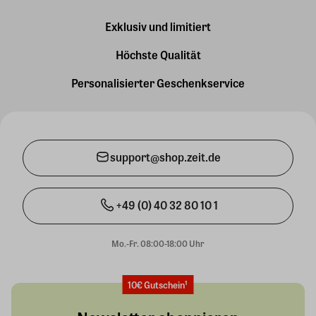
Exklusiv und limitiert
Höchste Qualität
Personalisierter Geschenkservice
support@shop.zeit.de
+49 (0) 40 32 80 10 1
Mo.-Fr. 08:00-18:00 Uhr
10€ Gutschein¹