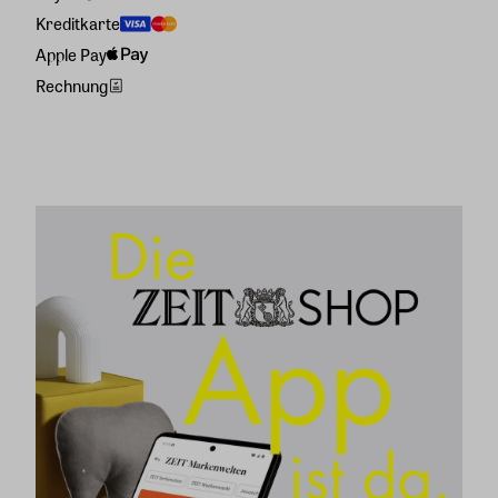
Kreditkarte
Apple Pay
Rechnung