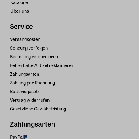
Kataloge
Über uns
Service
Versandkosten
Sendung verfolgen
Bestellung retournieren
Fehlerhafte Artikel reklamieren
Zahlungsarten
Zahlung per Rechnung
Batteriegesetz
Vertrag widerrufen
Gesetzliche Gewährleistung
Zahlungsarten
PayPal