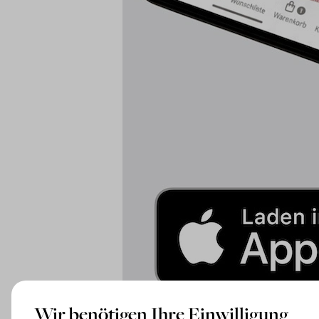
Wir benötigen Ihre Einwilligung