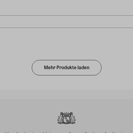
Mehr Produkte laden