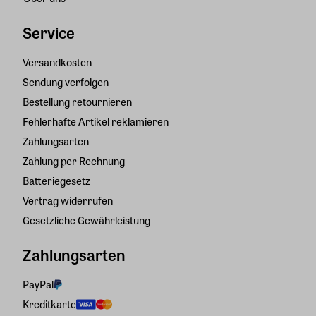
Service
Versandkosten
Sendung verfolgen
Bestellung retournieren
Fehlerhafte Artikel reklamieren
Zahlungsarten
Zahlung per Rechnung
Batteriegesetz
Vertrag widerrufen
Gesetzliche Gewährleistung
Zahlungsarten
PayPal
Kreditkarte