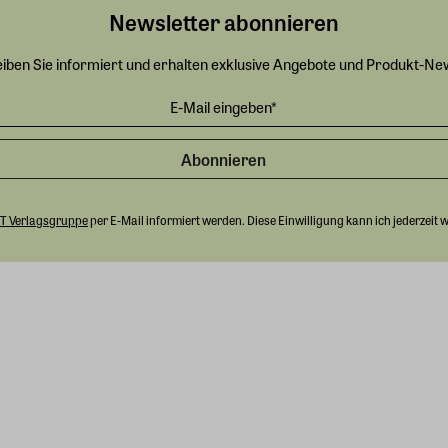
Newsletter abonnieren
eiben Sie informiert und erhalten exklusive Angebote und Produkt-Ne
Abonnieren
T Verlagsgruppe
per E-Mail informiert werden. Diese Einwilligung kann ich jederzeit 