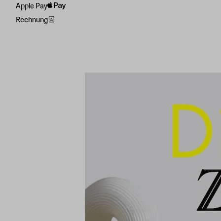
Apple Pay
Rechnung