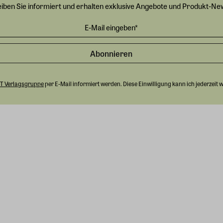
eiben Sie informiert und erhalten exklusive Angebote und Produkt-Ne
Abonnieren
T Verlagsgruppe
per E-Mail informiert werden. Diese Einwilligung kann ich jederzeit 