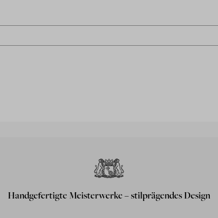
Handgefertigte Meisterwerke – stilprägendes Design