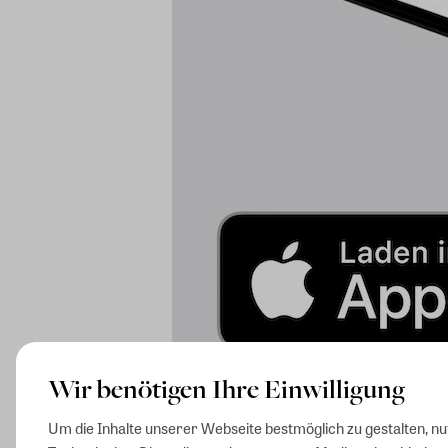
Wir benötigen Ihre Einwilligung
Um die Inhalte unserer Webseite bestmöglich zu gestalten, n