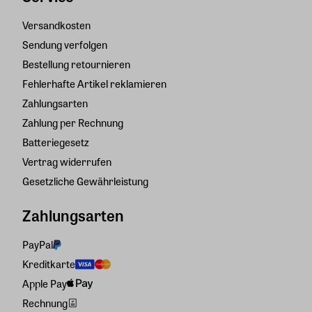
Versandkosten
Sendung verfolgen
Bestellung retournieren
Fehlerhafte Artikel reklamieren
Zahlungsarten
Zahlung per Rechnung
Batteriegesetz
Vertrag widerrufen
Gesetzliche Gewährleistung
Zahlungsarten
PayPal
Kreditkarte
Apple Pay
Rechnung