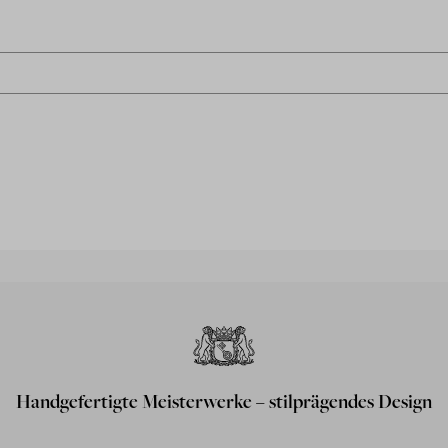
Handgefertigte Meisterwerke – stilprägendes Design