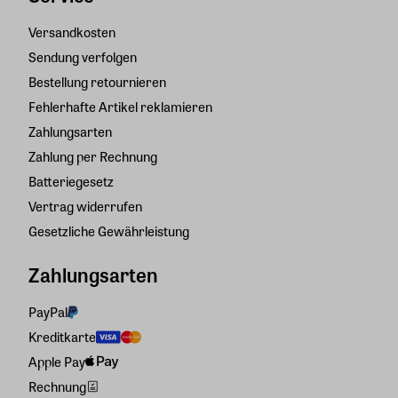
Versandkosten
Sendung verfolgen
Bestellung retournieren
Fehlerhafte Artikel reklamieren
Zahlungsarten
Zahlung per Rechnung
Batteriegesetz
Vertrag widerrufen
Gesetzliche Gewährleistung
Zahlungsarten
PayPal
Kreditkarte
Apple Pay
Rechnung