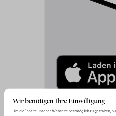
Wir benötigen Ihre Einwilligung
Um die Inhalte unserer Webseite bestmöglich zu gestalten, n