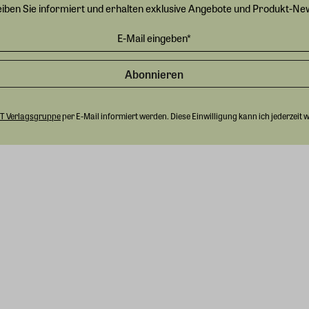
eiben Sie informiert und erhalten exklusive Angebote und Produkt-Ne
Abonnieren
T Verlagsgruppe
per E-Mail informiert werden. Diese Einwilligung kann ich jederzeit 