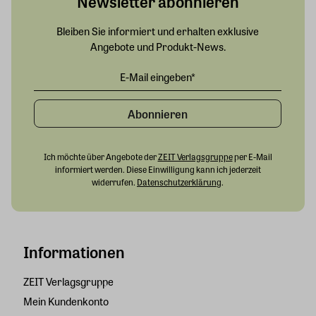
Newsletter abonnieren
Bleiben Sie informiert und erhalten exklusive
Angebote und Produkt-News.
Abonnieren
Ich möchte über Angebote der
ZEIT Verlagsgruppe
per E-Mail
informiert werden. Diese Einwilligung kann ich jederzeit
widerrufen.
Datenschutzerklärung
.
Informationen
ZEIT Verlagsgruppe
Mein Kundenkonto