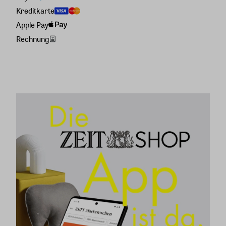
Kreditkarte
Apple Pay
Rechnung