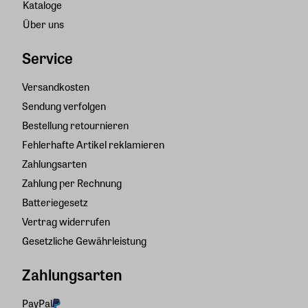
Kataloge
Über uns
Service
Versandkosten
Sendung verfolgen
Bestellung retournieren
Fehlerhafte Artikel reklamieren
Zahlungsarten
Zahlung per Rechnung
Batteriegesetz
Vertrag widerrufen
Gesetzliche Gewährleistung
Zahlungsarten
PayPal