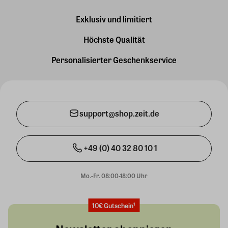
Exklusiv und limitiert
Höchste Qualität
Personalisierter Geschenkservice
support@shop.zeit.de
+49 (0) 40 32 80 10 1
Mo.-Fr. 08:00-18:00 Uhr
10€ Gutschein¹