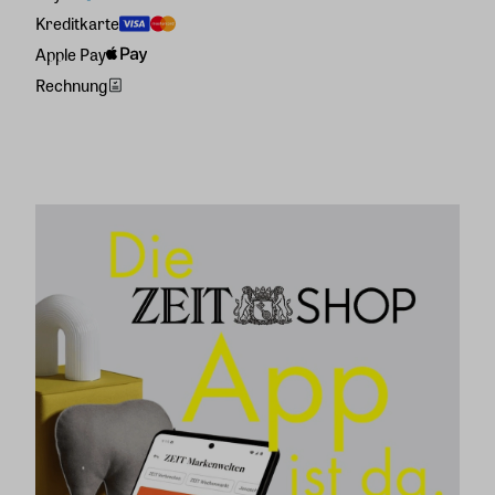
Kreditkarte
Apple Pay
Rechnung