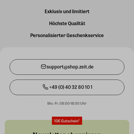
Exklusiv und limitiert
Höchste Qualität
Personalisierter Geschenkservice
support@shop.zeit.de
+49 (0) 40 32 80 10 1
Mo.-Fr. 08:00-18:00 Uhr
10€ Gutschein¹