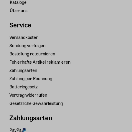
Kataloge
Über uns
Service
Versandkosten
Sendung verfolgen
Bestellung retournieren
Fehlerhafte Artikel reklamieren
Zahlungsarten
Zahlung per Rechnung
Batteriegesetz
Vertrag widerrufen
Gesetzliche Gewährleistung
Zahlungsarten
PayPal