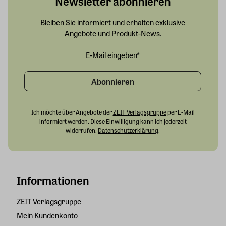
Newsletter abonnieren
Bleiben Sie informiert und erhalten exklusive
Angebote und Produkt-News.
Abonnieren
Ich möchte über Angebote der
ZEIT Verlagsgruppe
per E-Mail
informiert werden. Diese Einwilligung kann ich jederzeit
widerrufen.
Datenschutzerklärung
.
Informationen
ZEIT Verlagsgruppe
Mein Kundenkonto