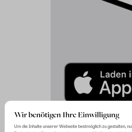
Wir benötigen Ihre Einwilligung
Um die Inhalte unserer Webseite bestmöglich zu gestalten, n