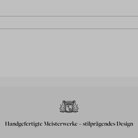
Handgefertigte Meisterwerke – stilprägendes Design