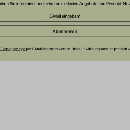
eiben Sie informiert und erhalten exklusive Angebote und Produkt-Ne
Abonnieren
T Verlagsgruppe
per E-Mail informiert werden. Diese Einwilligung kann ich jederzeit 