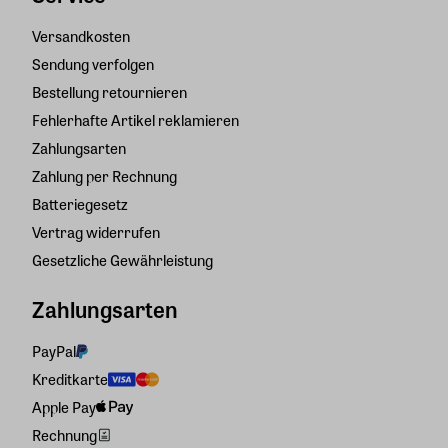
Versandkosten
Sendung verfolgen
Bestellung retournieren
Fehlerhafte Artikel reklamieren
Zahlungsarten
Zahlung per Rechnung
Batteriegesetz
Vertrag widerrufen
Gesetzliche Gewährleistung
Zahlungsarten
PayPal
Kreditkarte
Apple Pay
Rechnung