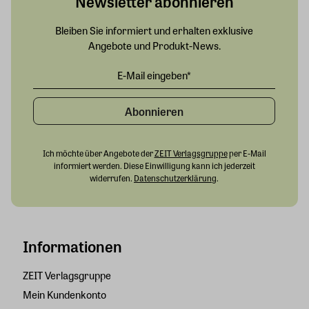
Newsletter abonnieren
Bleiben Sie informiert und erhalten exklusive
Angebote und Produkt-News.
Abonnieren
Ich möchte über Angebote der
ZEIT Verlagsgruppe
per E-Mail
informiert werden. Diese Einwilligung kann ich jederzeit
widerrufen.
Datenschutzerklärung
.
Informationen
ZEIT Verlagsgruppe
Mein Kundenkonto