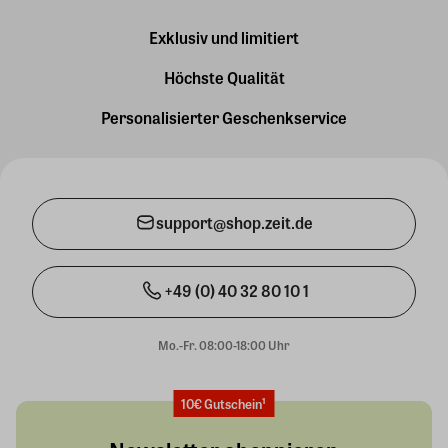
Exklusiv und limitiert
Höchste Qualität
Personalisierter Geschenkservice
support@shop.zeit.de
+49 (0) 40 32 80 10 1
Mo.-Fr. 08:00-18:00 Uhr
10€ Gutschein¹