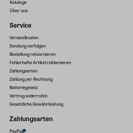
Kataloge
Über uns
Service
Versandkosten
Sendung verfolgen
Bestellung retournieren
Fehlerhafte Artikel reklamieren
Zahlungsarten
Zahlung per Rechnung
Batteriegesetz
Vertrag widerrufen
Gesetzliche Gewährleistung
Zahlungsarten
PayPal