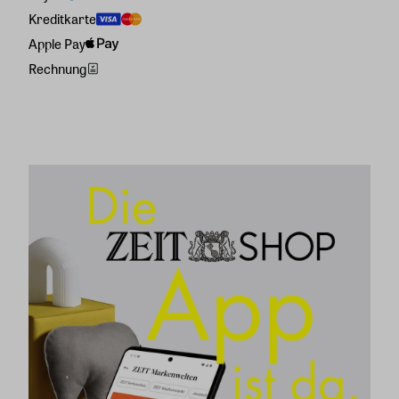
Kreditkarte
Apple Pay
Rechnung