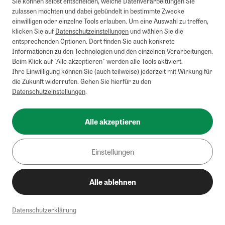
Sie können selbst entscheiden, welche Datenverarbeitungen Sie
zulassen möchten und dabei gebündelt in bestimmte Zwecke
einwilligen oder einzelne Tools erlauben. Um eine Auswahl zu treffen,
klicken Sie auf
Datenschutzeinstellungen
und wählen Sie die
entsprechenden Optionen. Dort finden Sie auch konkrete
Informationen zu den Technologien und den einzelnen Verarbeitungen.
Beim Klick auf "Alle akzeptieren" werden alle Tools aktiviert.
Ihre Einwilligung können Sie (auch teilweise) jederzeit mit Wirkung für
die Zukunft widerrufen. Gehen Sie hierfür zu den
Datenschutzeinstellungen
.
Alle akzeptieren
Einstellungen
Alle ablehnen
Datenschutzerklärung