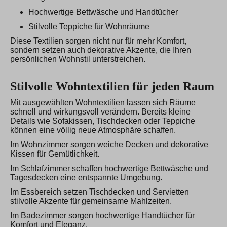
Hochwertige Bettwäsche und Handtücher
Stilvolle Teppiche für Wohnräume
Diese Textilien sorgen nicht nur für mehr Komfort,
sondern setzen auch dekorative Akzente, die Ihren
persönlichen Wohnstil unterstreichen.
Stilvolle Wohntextilien für jeden Raum
Mit ausgewählten Wohntextilien lassen sich Räume
schnell und wirkungsvoll verändern. Bereits kleine
Details wie Sofakissen, Tischdecken oder Teppiche
können eine völlig neue Atmosphäre schaffen.
Im Wohnzimmer sorgen weiche Decken und dekorative
Kissen für Gemütlichkeit.
Im Schlafzimmer schaffen hochwertige Bettwäsche und
Tagesdecken eine entspannte Umgebung.
Im Essbereich setzen Tischdecken und Servietten
stilvolle Akzente für gemeinsame Mahlzeiten.
Im Badezimmer sorgen hochwertige Handtücher für
Komfort und Eleganz.