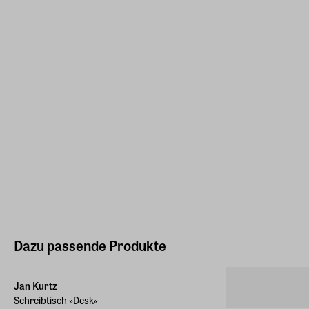
Dazu passende Produkte
Jan Kurtz
Schreibtisch »Desk«