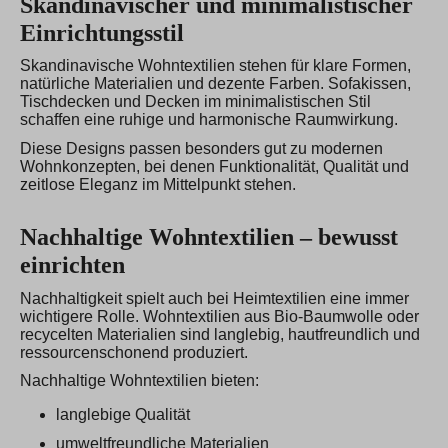
Skandinavischer und minimalistischer
Einrichtungsstil
Skandinavische Wohntextilien stehen für klare Formen,
natürliche Materialien und dezente Farben. Sofakissen,
Tischdecken und Decken im minimalistischen Stil
schaffen eine ruhige und harmonische Raumwirkung.
Diese Designs passen besonders gut zu modernen
Wohnkonzepten, bei denen Funktionalität, Qualität und
zeitlose Eleganz im Mittelpunkt stehen.
Nachhaltige Wohntextilien – bewusst
einrichten
Nachhaltigkeit spielt auch bei Heimtextilien eine immer
wichtigere Rolle. Wohntextilien aus Bio-Baumwolle oder
recycelten Materialien sind langlebig, hautfreundlich und
ressourcenschonend produziert.
Nachhaltige Wohntextilien bieten:
langlebige Qualität
umweltfreundliche Materialien