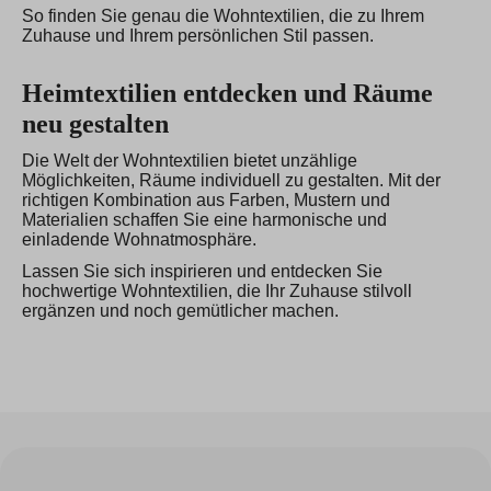
So finden Sie genau die Wohntextilien, die zu Ihrem
Zuhause und Ihrem persönlichen Stil passen.
Heimtextilien entdecken und Räume
neu gestalten
Die Welt der Wohntextilien bietet unzählige
Möglichkeiten, Räume individuell zu gestalten. Mit der
richtigen Kombination aus Farben, Mustern und
Materialien schaffen Sie eine harmonische und
einladende Wohnatmosphäre.
Lassen Sie sich inspirieren und entdecken Sie
hochwertige Wohntextilien, die Ihr Zuhause stilvoll
ergänzen und noch gemütlicher machen.