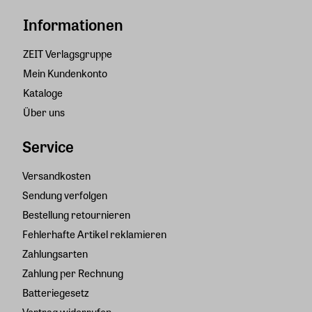
Informationen
ZEIT Verlagsgruppe
Mein Kundenkonto
Kataloge
Über uns
Service
Versandkosten
Sendung verfolgen
Bestellung retournieren
Fehlerhafte Artikel reklamieren
Zahlungsarten
Zahlung per Rechnung
Batteriegesetz