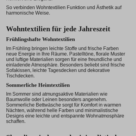
So verbinden Wohntextilien Funktion und Ästhetik auf
harmonische Weise.
Wohntextilien für jede Jahreszeit
Frühlingshafte Wohntextilien
Im Frühling bringen leichte Stoffe und frische Farben
neue Energie in Ihre Räume. Pastelltöne, florale Muster
und luftige Materialien sorgen für eine freundliche und
einladende Atmosphäre. Besonders beliebt sind frische
Sofakissen, leichte Tagesdecken und dekorative
Tischdecken.
Sommerliche Heimtextilien
Im Sommer sind atmungsaktive Materialien wie
Baumwolle oder Leinen besonders angenehm.
Sommerliche Bettwäsche sorgt für Komfort in warmen
Nächten, während helle Farben und minimalistische
Designs eine leichte und entspannte Wohnatmosphäre
schaffen.