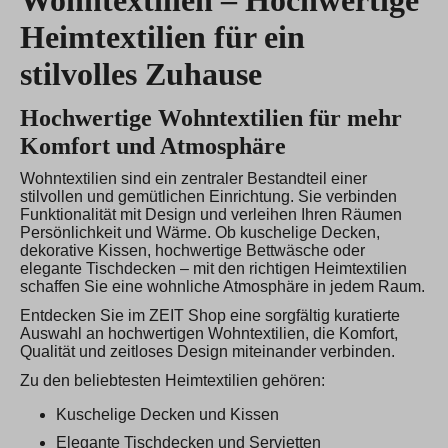
Heimtextilien für ein
stilvolles Zuhause
Hochwertige Wohntextilien für mehr
Komfort und Atmosphäre
Wohntextilien sind ein zentraler Bestandteil einer
stilvollen und gemütlichen Einrichtung. Sie verbinden
Funktionalität mit Design und verleihen Ihren Räumen
Persönlichkeit und Wärme. Ob kuschelige Decken,
dekorative Kissen, hochwertige Bettwäsche oder
elegante Tischdecken – mit den richtigen Heimtextilien
schaffen Sie eine wohnliche Atmosphäre in jedem Raum.
Entdecken Sie im ZEIT Shop eine sorgfältig kuratierte
Auswahl an hochwertigen Wohntextilien, die Komfort,
Qualität und zeitloses Design miteinander verbinden.
Zu den beliebtesten Heimtextilien gehören:
Kuschelige Decken und Kissen
Elegante Tischdecken und Servietten