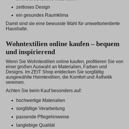
zeitloses Design
ein gesundes Raumklima
Damit sind sie eine bewusste Wahl für umweltorientierte
Haushalte.
Wohntextilien online kaufen – bequem
und inspirierend
Wenn Sie Wohntextilien online kaufen, profitieren Sie von
einer großen Auswahl an Materialien, Farben und
Designs. Im ZEIT Shop entdecken Sie sorgfältig
ausgewählte Heimtextilien, die Komfort und Ästhetik
vereinen.
Achten Sie beim Kauf besonders auf:
hochwertige Materialien
sorgfältige Verarbeitung
passende Pflegehinweise
langlebige Qualität