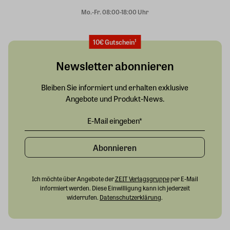
Mo.-Fr. 08:00-18:00 Uhr
10€ Gutschein¹
Newsletter abonnieren
Bleiben Sie informiert und erhalten exklusive
Angebote und Produkt-News.
Abonnieren
Ich möchte über Angebote der
ZEIT Verlagsgruppe
per E-Mail
informiert werden. Diese Einwilligung kann ich jederzeit
widerrufen.
Datenschutzerklärung
.