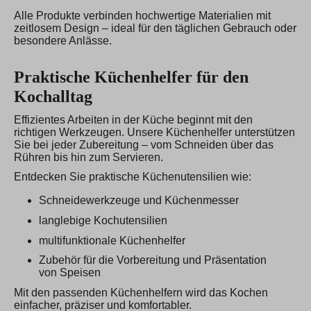
Alle Produkte verbinden hochwertige Materialien mit
zeitlosem Design – ideal für den täglichen Gebrauch oder
besondere Anlässe.
Praktische Küchenhelfer für den
Kochalltag
Effizientes Arbeiten in der Küche beginnt mit den
richtigen Werkzeugen. Unsere Küchenhelfer unterstützen
Sie bei jeder Zubereitung – vom Schneiden über das
Rühren bis hin zum Servieren.
Entdecken Sie praktische Küchenutensilien wie:
Schneidewerkzeuge und Küchenmesser
langlebige Kochutensilien
multifunktionale Küchenhelfer
Zubehör für die Vorbereitung und Präsentation
von Speisen
Mit den passenden Küchenhelfern wird das Kochen
einfacher, präziser und komfortabler.