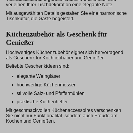
verleihen Ihrer Tischdekoration eine elegante Note.
Mit ausgewählten Details gestalten Sie eine harmonische
Tischkultur, die Gäste begeistert.
Küchenzubehör als Geschenk für
Genießer
Hochwertiges Küchenzubehör eignet sich hervorragend
als Geschenk für Kochliebhaber und Genießer.
Beliebte Geschenkideen sind:
elegante Weingläser
hochwertige Küchenmesser
stilvolle Salz- und Pfeffermühlen
praktische Küchenhelfer
Mit geschmackvollen Küchenaccessoires verschenken
Sie nicht nur Funktionalität, sondern auch Freude am
Kochen und Genießen.