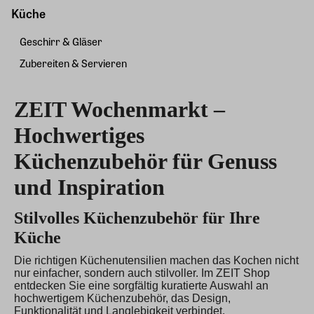
Küche
Geschirr & Gläser
Zubereiten & Servieren
ZEIT Wochenmarkt –
Hochwertiges
Küchenzubehör für Genuss
und Inspiration
Stilvolles Küchenzubehör für Ihre
Küche
Die richtigen Küchenutensilien machen das Kochen nicht
nur einfacher, sondern auch stilvoller. Im ZEIT Shop
entdecken Sie eine sorgfältig kuratierte Auswahl an
hochwertigem Küchenzubehör, das Design,
Funktionalität und Langlebigkeit verbindet.