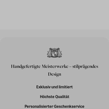
Handgefertigte Meisterwerke – stilprägendes
Design
Exklusiv und limitiert
Höchste Qualität
Personalisierter Geschenkservice