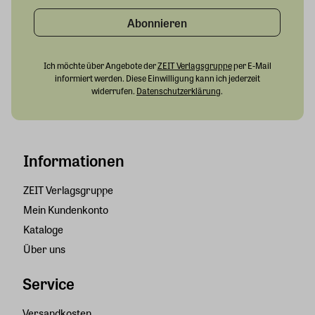
Abonnieren
Ich möchte über Angebote der
ZEIT Verlagsgruppe
per E-Mail
informiert werden. Diese Einwilligung kann ich jederzeit
widerrufen.
Datenschutzerklärung
.
Informationen
ZEIT Verlagsgruppe
Mein Kundenkonto
Kataloge
Über uns
Service
Versandkosten