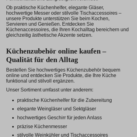
Ob praktische Küchenhelfer, elegante Gläser,
hochwertige Messer oder stilvolle Tischaccessoires –
unsere Produkte unterstützen Sie beim Kochen,
Servieren und Genießen. Entdecken Sie
Küchenaccessoires, die Ihren Kochalltag bereichern und
gleichzeitig ästhetische Akzente setzen.
Küchenzubehör online kaufen –
Qualität für den Alltag
Bestellen Sie hochwertiges Küchenzubehör bequem
online und entdecken Sie Produkte, die Ihre Küche
funktional und stilvoll ergänzen.
Unser Sortiment umfasst unter anderem:
praktische Küchenhelfer für die Zubereitung
elegante Weingläser und Sektgläser
hochwertiges Geschirr für jeden Anlass
präzise Küchenmesser
stilvolle Weinkühler und Tischaccessoires