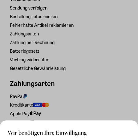
Sendung verfolgen
Bestellung retournieren
Fehlerhafte Artikel reklamieren
Zahlungsarten
Zahlung per Rechnung
Batteriegesetz
Vertrag widerrufen
Gesetzliche Gewährleistung
Zahlungsarten
PayPal
Kreditkarte
Apple Pay
Rechnung
Wir benötigen Ihre Einwilligung