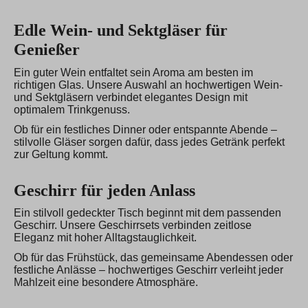
Edle Wein- und Sektgläser für
Genießer
Ein guter Wein entfaltet sein Aroma am besten im
richtigen Glas. Unsere Auswahl an hochwertigen Wein-
und Sektgläsern verbindet elegantes Design mit
optimalem Trinkgenuss.
Ob für ein festliches Dinner oder entspannte Abende –
stilvolle Gläser sorgen dafür, dass jedes Getränk perfekt
zur Geltung kommt.
Geschirr für jeden Anlass
Ein stilvoll gedeckter Tisch beginnt mit dem passenden
Geschirr. Unsere Geschirrsets verbinden zeitlose
Eleganz mit hoher Alltagstauglichkeit.
Ob für das Frühstück, das gemeinsame Abendessen oder
festliche Anlässe – hochwertiges Geschirr verleiht jeder
Mahlzeit eine besondere Atmosphäre.