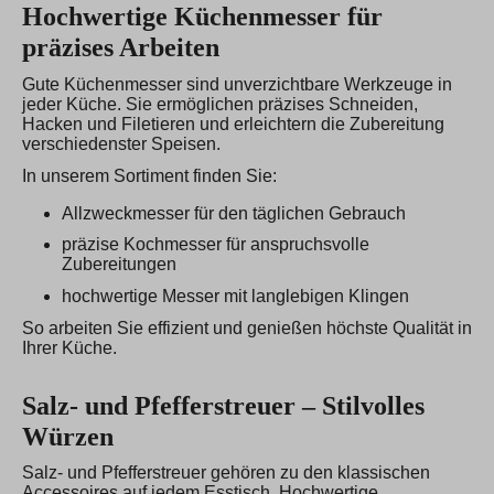
Hochwertige Küchenmesser für
präzises Arbeiten
Gute Küchenmesser sind unverzichtbare Werkzeuge in
jeder Küche. Sie ermöglichen präzises Schneiden,
Hacken und Filetieren und erleichtern die Zubereitung
verschiedenster Speisen.
In unserem Sortiment finden Sie:
Allzweckmesser für den täglichen Gebrauch
präzise Kochmesser für anspruchsvolle
Zubereitungen
hochwertige Messer mit langlebigen Klingen
So arbeiten Sie effizient und genießen höchste Qualität in
Ihrer Küche.
Salz- und Pfefferstreuer – Stilvolles
Würzen
Salz- und Pfefferstreuer gehören zu den klassischen
Accessoires auf jedem Esstisch. Hochwertige