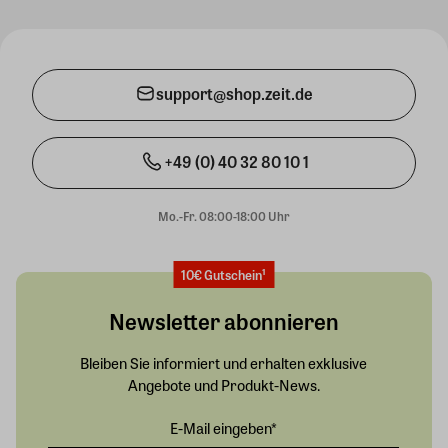
support@shop.zeit.de
+49 (0) 40 32 80 10 1
Mo.-Fr. 08:00-18:00 Uhr
10€ Gutschein¹
Newsletter abonnieren
Bleiben Sie informiert und erhalten exklusive
Angebote und Produkt-News.