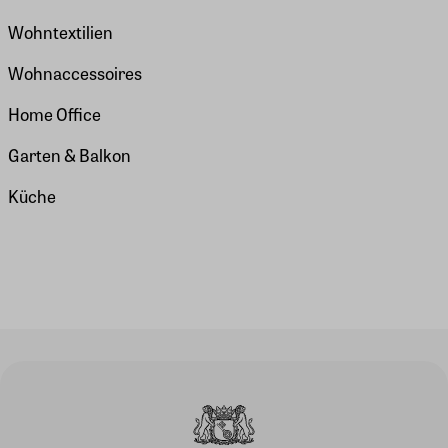
Wohntextilien
Wohnaccessoires
Home Office
Garten & Balkon
Küche