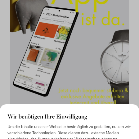
Wir benötigen Ihre Einwilligung
Um die Inhalte unserer Webseite bestmöglich zu gestalten, nutzen wir
verschiedene Technologien. Diese dienen dazu, externe Medien
einzubinden, das Nutzerverhalten von Webseitenbesuchern zu