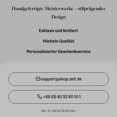
Handgefertigte Meisterwerke – stilprägendes
Design
Exklusiv und limitiert
Höchste Qualität
Personalisierter Geschenkservice
support@shop.zeit.de
+49 (0) 40 32 80 10 1
Mo.-Fr. 08:00-18:00 Uhr