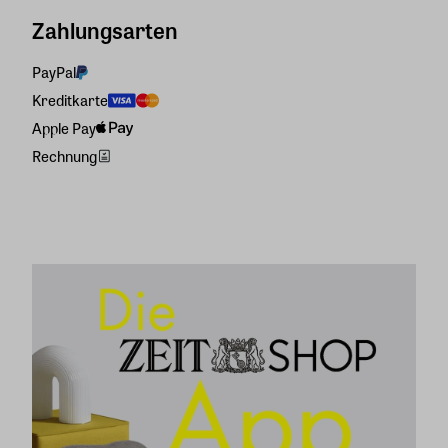
Zahlungsarten
PayPal
Kreditkarte
Apple Pay
Rechnung