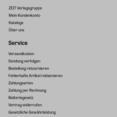
ZEIT Verlagsgruppe
Mein Kundenkonto
Kataloge
Über uns
Service
Versandkosten
Sendung verfolgen
Bestellung retournieren
Fehlerhafte Artikel reklamieren
Zahlungsarten
Zahlung per Rechnung
Batteriegesetz
Vertrag widerrufen
Gesetzliche Gewährleistung