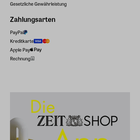
Gesetzliche Gewährleistung
Zahlungsarten
PayPal
Kreditkarte
Apple Pay
Rechnung