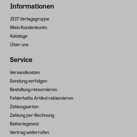
Informationen
ZEIT Verlagsgruppe
Mein Kundenkonto
Kataloge
Über uns
Service
Versandkosten
Sendung verfolgen
Bestellung retournieren
Fehlerhafte Artikel reklamieren
Zahlungsarten
Zahlung per Rechnung
Batteriegesetz
Vertrag widerrufen