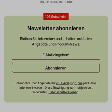
Mo.-Fr. 08:00-18:00 Uhr
10€ Gutschein¹
Newsletter abonnieren
Bleiben Sie informiert und erhalten exklusive
Angebote und Produkt-News.
Abonnieren
Ich möchte über Angebote der
ZEIT Verlagsgruppe
per E-Mail
informiert werden. Diese Einwilligung kann ich jederzeit
widerrufen.
Datenschutzerklärung
.