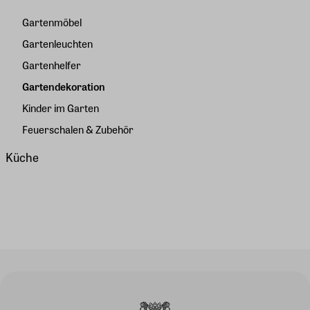
Gartenmöbel
Gartenleuchten
Gartenhelfer
Gartendekoration
Kinder im Garten
Feuerschalen & Zubehör
Küche