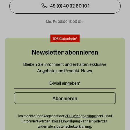
+49 (0) 40 32 80 10 1
Mo.-Fr. 08:00-18:00 Uhr
10€ Gutschein¹
Newsletter abonnieren
Bleiben Sie informiert und erhalten exklusive
Angebote und Produkt-News.
Abonnieren
Ich möchte über Angebote der
ZEIT Verlagsgruppe
per E-Mail
informiert werden. Diese Einwilligung kann ich jederzeit
widerrufen.
Datenschutzerklärung
.