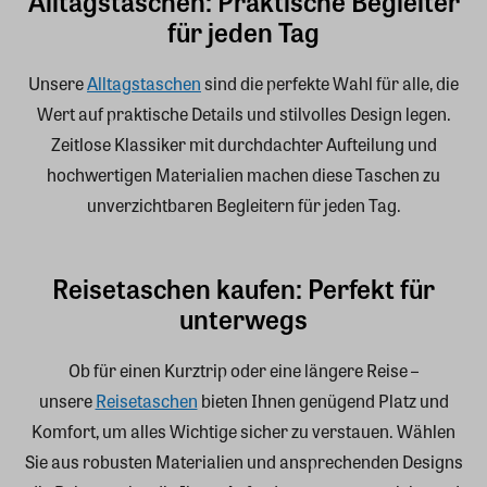
Alltagstaschen: Praktische Begleiter
für jeden Tag
Unsere
Alltagstaschen
sind die perfekte Wahl für alle, die
Wert auf praktische Details und stilvolles Design legen.
Zeitlose Klassiker mit durchdachter Aufteilung und
hochwertigen Materialien machen diese Taschen zu
unverzichtbaren Begleitern für jeden Tag.
Reisetaschen kaufen: Perfekt für
unterwegs
Ob für einen Kurztrip oder eine längere Reise –
unsere
Reisetaschen
bieten Ihnen genügend Platz und
Komfort, um alles Wichtige sicher zu verstauen. Wählen
Sie aus robusten Materialien und ansprechenden Designs