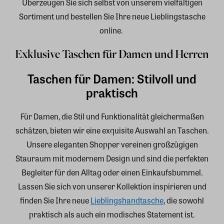
Überzeugen Sie sich selbst von unserem vielfältigen
Sortiment und bestellen Sie Ihre neue Lieblingstasche
online.
Exklusive Taschen für Damen und Herren
Taschen für Damen: Stilvoll und
praktisch
Für Damen, die Stil und Funktionalität gleichermaßen
schätzen, bieten wir eine exquisite Auswahl an Taschen.
Unsere eleganten Shopper vereinen großzügigen
Stauraum mit modernem Design und sind die perfekten
Begleiter für den Alltag oder einen Einkaufsbummel.
Lassen Sie sich von unserer Kollektion inspirieren und
finden Sie Ihre neue
Lieblingshandtasche
, die sowohl
praktisch als auch ein modisches Statement ist.