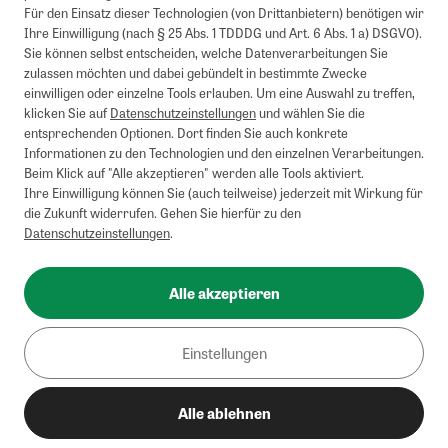
Für den Einsatz dieser Technologien (von Drittanbietern) benötigen wir
Ihre Einwilligung (nach § 25 Abs. 1 TDDDG und Art. 6 Abs. 1 a) DSGVO).
Sie können selbst entscheiden, welche Datenverarbeitungen Sie
zulassen möchten und dabei gebündelt in bestimmte Zwecke
einwilligen oder einzelne Tools erlauben. Um eine Auswahl zu treffen,
klicken Sie auf
Datenschutzeinstellungen
und wählen Sie die
entsprechenden Optionen. Dort finden Sie auch konkrete
Informationen zu den Technologien und den einzelnen Verarbeitungen.
Beim Klick auf "Alle akzeptieren" werden alle Tools aktiviert.
Ihre Einwilligung können Sie (auch teilweise) jederzeit mit Wirkung für
die Zukunft widerrufen. Gehen Sie hierfür zu den
Datenschutzeinstellungen
.
Alle akzeptieren
Einstellungen
Alle ablehnen