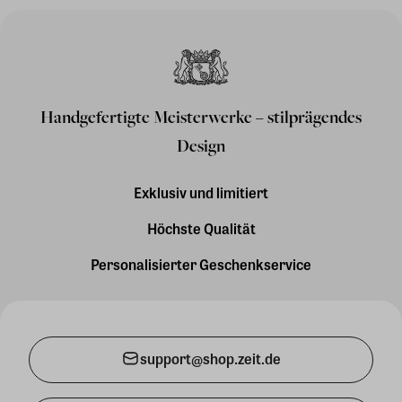
Handgefertigte Meisterwerke – stilprägendes
Design
Exklusiv und limitiert
Höchste Qualität
Personalisierter Geschenkservice
support@shop.zeit.de