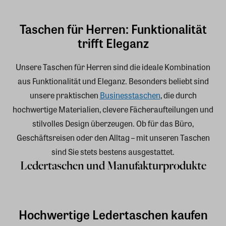
Taschen für Herren: Funktionalität
trifft Eleganz
Unsere Taschen für Herren sind die ideale Kombination
aus Funktionalität und Eleganz. Besonders beliebt sind
unsere praktischen
Businesstaschen
, die durch
hochwertige Materialien, clevere Fächeraufteilungen und
stilvolles Design überzeugen. Ob für das Büro,
Geschäftsreisen oder den Alltag – mit unseren Taschen
sind Sie stets bestens ausgestattet.
Ledertaschen und Manufakturprodukte
Hochwertige Ledertaschen kaufen