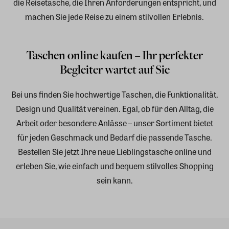
die Reisetasche, die Ihren Anforderungen entspricht, und
machen Sie jede Reise zu einem stilvollen Erlebnis.
Taschen online kaufen – Ihr perfekter
Begleiter wartet auf Sie
Bei uns finden Sie hochwertige Taschen, die Funktionalität,
Design und Qualität vereinen. Egal, ob für den Alltag, die
Arbeit oder besondere Anlässe – unser Sortiment bietet
für jeden Geschmack und Bedarf die passende Tasche.
Bestellen Sie jetzt Ihre neue Lieblingstasche online und
erleben Sie, wie einfach und bequem stilvolles Shopping
sein kann.