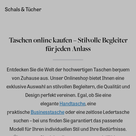
Schals & Tücher
Taschen online kaufen – Stilvolle Begleiter
für jeden Anlass
Entdecken Sie die Welt der hochwertigen Taschen bequem
von Zuhause aus. Unser Onlineshop bietet Ihnen eine
exklusive Auswahl an stilvollen Begleitern, die Qualität und
Design perfekt vereinen. Egal, ob Sie eine
elegante
Handtasche
, eine
praktische
Businesstasche
oder eine zeitlose Ledertasche
suchen – bei uns finden Sie garantiert das passende
Modell für Ihren individuellen Stil und Ihre Bedürfnisse.