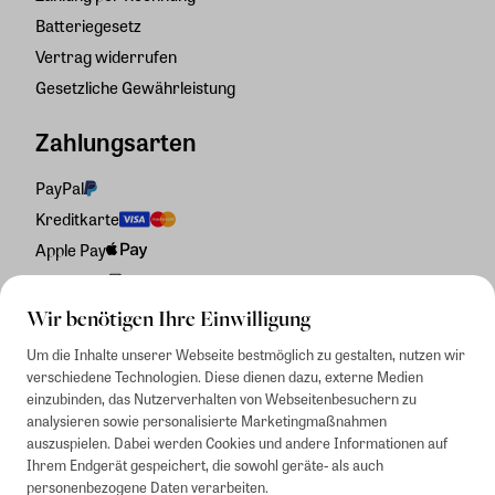
Batteriegesetz
Vertrag widerrufen
Gesetzliche Gewährleistung
Zahlungsarten
PayPal
Kreditkarte
Apple Pay
Rechnung
Wir benötigen Ihre Einwilligung
Um die Inhalte unserer Webseite bestmöglich zu gestalten, nutzen wir
verschiedene Technologien. Diese dienen dazu, externe Medien
einzubinden, das Nutzerverhalten von Webseitenbesuchern zu
analysieren sowie personalisierte Marketingmaßnahmen
auszuspielen. Dabei werden Cookies und andere Informationen auf
Ihrem Endgerät gespeichert, die sowohl geräte- als auch
personenbezogene Daten verarbeiten.