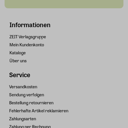
Informationen
ZEIT Verlagsgruppe
Mein Kundenkonto
Kataloge
Über uns
Service
Versandkosten
Sendung verfolgen
Bestellung retournieren
Fehlerhafte Artikel reklamieren
Zahlungsarten
Zahlung per Rechnung