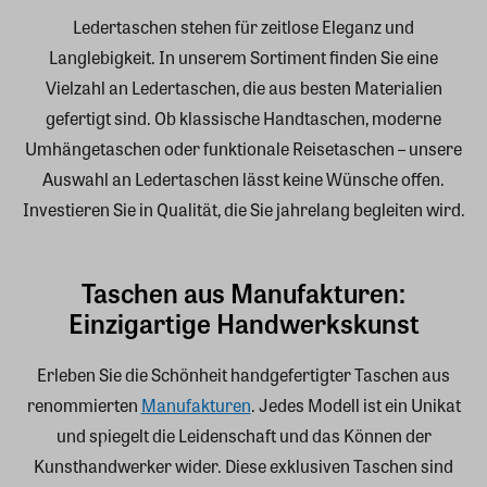
Ledertaschen stehen für zeitlose Eleganz und
Langlebigkeit. In unserem Sortiment finden Sie eine
Vielzahl an Ledertaschen, die aus besten Materialien
gefertigt sind. Ob klassische Handtaschen, moderne
Umhängetaschen oder funktionale Reisetaschen – unsere
Auswahl an Ledertaschen lässt keine Wünsche offen.
Investieren Sie in Qualität, die Sie jahrelang begleiten wird.
Taschen aus Manufakturen:
Einzigartige Handwerkskunst
Erleben Sie die Schönheit handgefertigter Taschen aus
renommierten
Manufakturen
. Jedes Modell ist ein Unikat
und spiegelt die Leidenschaft und das Können der
Kunsthandwerker wider. Diese exklusiven Taschen sind