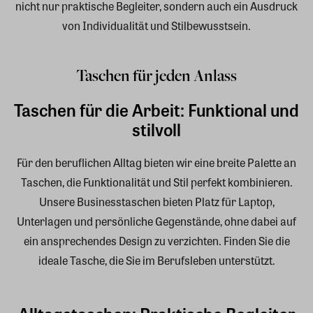
nicht nur praktische Begleiter, sondern auch ein Ausdruck
von Individualität und Stilbewusstsein.
Taschen für jeden Anlass
Taschen für die Arbeit: Funktional und
stilvoll
Für den beruflichen Alltag bieten wir eine breite Palette an
Taschen, die Funktionalität und Stil perfekt kombinieren.
Unsere Businesstaschen bieten Platz für Laptop,
Unterlagen und persönliche Gegenstände, ohne dabei auf
ein ansprechendes Design zu verzichten. Finden Sie die
ideale Tasche, die Sie im Berufsleben unterstützt.