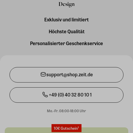
Design
Exklusiv und limitiert
Höchste Qualität
Personalisierter Geschenkservice
support@shop.zeit.de
+49 (0) 40 32 80 10 1
Mo.-Fr. 08:00-18:00 Uhr
10€ Gutschein¹