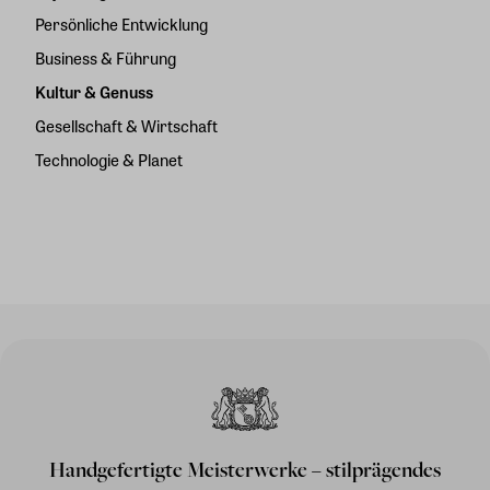
Persönliche Entwicklung
Business & Führung
Kultur & Genuss
Gesellschaft & Wirtschaft
Technologie & Planet
Handgefertigte Meisterwerke – stilprägendes