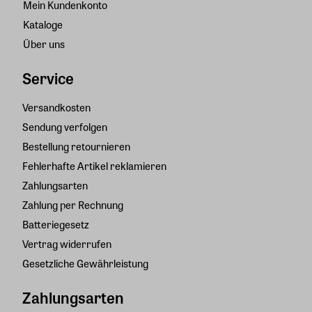
Mein Kundenkonto
Kataloge
Über uns
Service
Versandkosten
Sendung verfolgen
Bestellung retournieren
Fehlerhafte Artikel reklamieren
Zahlungsarten
Zahlung per Rechnung
Batteriegesetz
Vertrag widerrufen
Gesetzliche Gewährleistung
Zahlungsarten