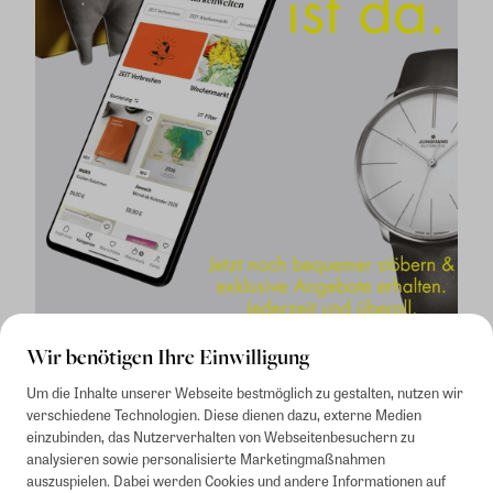
Wir benötigen Ihre Einwilligung
Um die Inhalte unserer Webseite bestmöglich zu gestalten, nutzen wir
verschiedene Technologien. Diese dienen dazu, externe Medien
einzubinden, das Nutzerverhalten von Webseitenbesuchern zu
analysieren sowie personalisierte Marketingmaßnahmen
auszuspielen. Dabei werden Cookies und andere Informationen auf