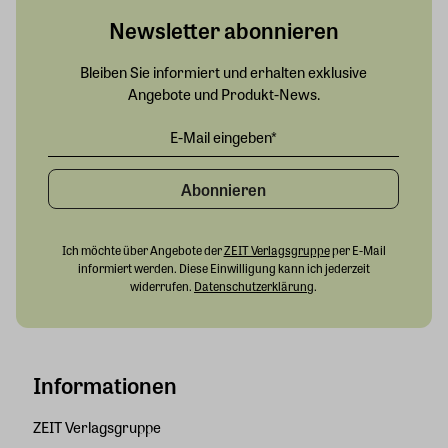
Newsletter abonnieren
Bleiben Sie informiert und erhalten exklusive
Angebote und Produkt-News.
Abonnieren
Ich möchte über Angebote der
ZEIT Verlagsgruppe
per E-Mail
informiert werden. Diese Einwilligung kann ich jederzeit
widerrufen.
Datenschutzerklärung
.
Informationen
ZEIT Verlagsgruppe