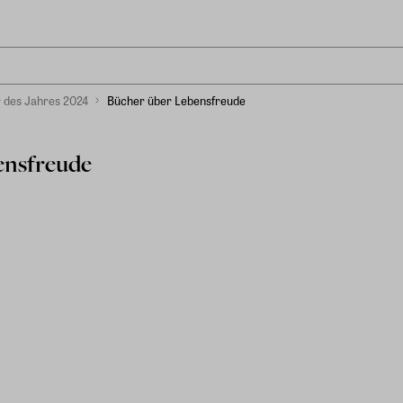
r des Jahres 2024
Bücher über Lebensfreude
ensfreude