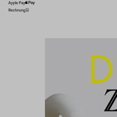
Apple Pay
Rechnung