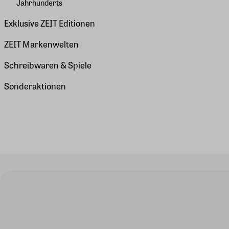
Jahrhunderts
Exklusive ZEIT Editionen
ZEIT Markenwelten
Schreibwaren & Spiele
Sonderaktionen