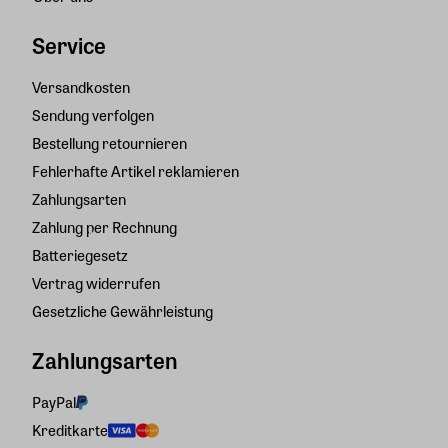
Service
Versandkosten
Sendung verfolgen
Bestellung retournieren
Fehlerhafte Artikel reklamieren
Zahlungsarten
Zahlung per Rechnung
Batteriegesetz
Vertrag widerrufen
Gesetzliche Gewährleistung
Zahlungsarten
PayPal
Kreditkarte