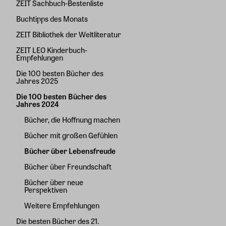
ZEIT Sachbuch-Bestenliste
Buchtipps des Monats
ZEIT Bibliothek der Weltliteratur
ZEIT LEO Kinderbuch-
Empfehlungen
Die 100 besten Bücher des
Jahres 2025
Die 100 besten Bücher des
Jahres 2024
Bücher, die Hoffnung machen
Bücher mit großen Gefühlen
Bücher über Lebensfreude
Bücher über Freundschaft
Bücher über neue
Perspektiven
Weitere Empfehlungen
Die besten Bücher des 21.