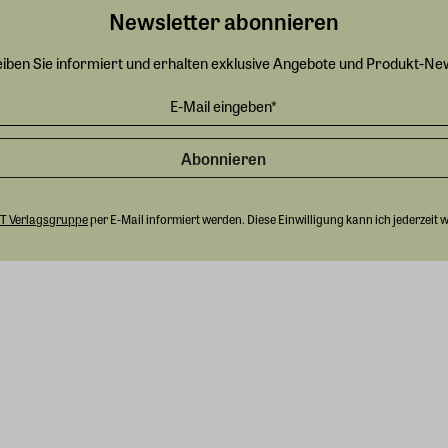
Newsletter abonnieren
eiben Sie informiert und erhalten exklusive Angebote und Produkt-Ne
Abonnieren
T Verlagsgruppe
per E-Mail informiert werden. Diese Einwilligung kann ich jederzeit 