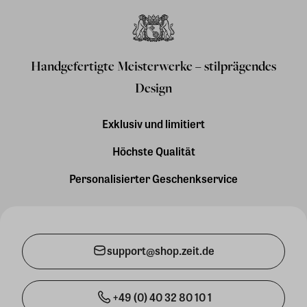
Handgefertigte Meisterwerke – stilprägendes
Design
Exklusiv und limitiert
Höchste Qualität
Personalisierter Geschenkservice
support@shop.zeit.de
+49 (0) 40 32 80 10 1