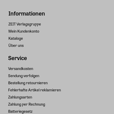
Informationen
ZEIT Verlagsgruppe
Mein Kundenkonto
Kataloge
Über uns
Service
Versandkosten
Sendung verfolgen
Bestellung retournieren
Fehlerhafte Artikel reklamieren
Zahlungsarten
Zahlung per Rechnung
Batteriegesetz