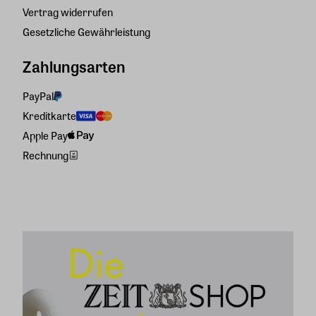
Vertrag widerrufen
Gesetzliche Gewährleistung
Zahlungsarten
PayPal
Kreditkarte
Apple Pay
Rechnung